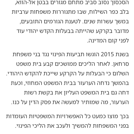
הסכסוך נסוב סביב מתחם מגורים בבטן אל-הווא,
בלב כפר השילוח, שבו מתגוררות משפחות ערביות
במשך עשרות שנים. לטענת הגורמים התובעים,
מדובר בקרקע שהייתה בבעלות הקדש יהודי עוד
לפני קום המדינה.
בשנת 2015 הוגשו תביעות הפינוי נגד בני משפחת
סרחאן. לאחר הליכים ממושכים קבע בית משפט
השלום כי הבעלות על הקרקע שייכת להקדש היהודי.
בהמשך נדחה הערעור בבית המשפט המחוזי, וכעת
דחה גם בית המשפט העליון את בקשת רשות
הערעור, מה שמותיר למעשה את פסק הדין על כנו.
בכך מוצו כמעט כל האפשרויות המשפטיות העומדות
בפני המשפחות להמשיך ולעכב את הליכי הפינוי.