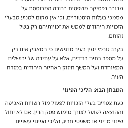
מדובר בפסיקה משפטית ברורה המבוססת על
מסמכי בעלות היסטוריים, וכי אין מקום למנוע מבעלי
הזכויות היהודים לממש את זכויותיהם רק בשל
זהותם.
בקרב גורמי ימין בעיר מדגישים כי המאבק אינו רק
על מספר בתים בודדים, אלא על עתידה של ירושלים
המאוחדת ועל המשך חיזוק האחיזה היהודית במזרח
העיר.
המבחן הבא: הליכי הפינוי
כעת צפויים בעלי הזכויות לפעול מול רשויות האכיפה
וההוצאה לפועל לצורך מימוש פסק הדין. אם לא יחול
שינוי מדיני או משפטי חריג, הליכי הפינוי עשויים