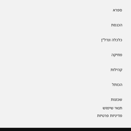
ספרא
הכנסת
כלכלה ונדל"ן
מוזיקה
קהילות
הכותל
שכונות
תנאי שימוש
מדיניות פרטיות