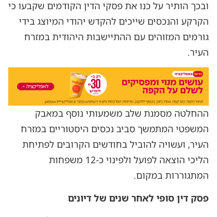
ובכך הותיר על כנו את פסקי הדין הקודמים שקבעו כי
הקרקע והנכסים שייכים להקדש יהודי המיוצג בידי
גורמים המזוהים עם ההתיישבות היהודית במזרח
העיר.
ההחלטה מסמנת שלב משמעותי נוסף במאבק
המשפטי המתמשך סביב נכסים היסטוריים במזרח
העיר, ועשויה להוביל בחודשים הקרובים לפתיחת
הליכי הוצאה לפועל ולפינוי כ-12 משפחות
המתגוררות במקום.
פסק דין סופי לאחר שנים של דיונים