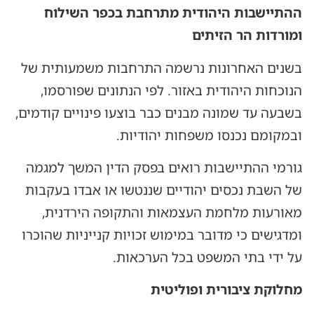
ההתיישבות היהודית מתרחבת בכפר השילוח
ומורדות הר הזיתים
בשנים האחרונות נרשמה התרחבות משמעותית של
הנוכחות היהודית באזור. לפי הנתונים שפורסמו,
בשבעה עד שמונה מבנים כבר בוצעו פינויים קודמים,
ובמקומם נכנסו משפחות יהודיות.
גורמי ההתיישבות רואים בפסק הדין המשך למגמה
של השבת נכסים יהודיים שננטשו או אבדו בעקבות
מאורעות מלחמת העצמאות והתקופה הירדנית,
ומדגישים כי מדובר במימוש זכויות קנייניות שהוכרו
על ידי בתי המשפט בכל הערכאות.
מחלוקת ציבורית ופוליטית