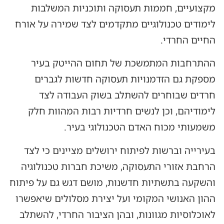
מקצועיים, חממות תעסוקה ותוכניות המשלבות
לימודים טכנולוגיים מתקדמים לצד שמירה על אורח
החיים החרדי.
ההתרחבות המתמשכת של תחום ההייטק בעיר
מספקת גם הזדמנויות תעסוקה חדשות לגברים
חרדים שבוחרים להשתלב בשוק העבודה לצד
לימודיהם, וכן לנשים חרדיות רבות המהוות חלק
משמעותי מכוח האדם הטכנולוגי בעיר.
בעירייה וברשות לפיתוח ירושלים מציינים כי לצד
הרחבת אזורי התעסוקה, משיכת חברות טכנולוגיה
והשקעה בתשתיות חדשנות, מושם דגש גם על פיתוח
ההון האנושי המקומי ועל יצירת מסלולים שיאפשרו
לאוכלוסיות מגוונות, ובהן הציבור החרדי, להשתלב