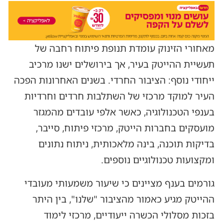
מאחורי הזינוק עומדת תנופת פיתוח רחבה של
תעשיית ההייטק בעיר, אך בירושלים ישנו מרכיב
ייחודי נוסף: הציבור החרדי. בשנים האחרונות הפכה
העיר למוקד מרכזי של השתלבות חרדים וחרדיות
בענפי הטכנולוגיה, כאשר אלפי עובדים מהמגזר
מועסקים בחברות הייטק, מרכזי פיתוח, סייבר,
בדיקות תוכנה, בינה מלאכותית, ניתוח נתונים
ומקצועות טכנולוגיים נוספים.
גורמים בענף מציינים כי שיעור משמעותי מעובדי
ההייטק מגיע כאמור מהציבור "שלנו", בין היתר
בזכות מסלולי הכשרה ייעודיים, מרכזי לימוד