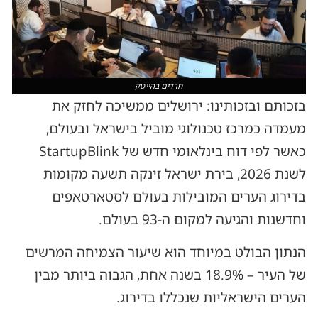
חרדים בהייטק
בזכותם ובזכותינו: ירושלים ממשיכה לחזק את
מעמדה כמרכז טכנולוגי מוביל בישראל ובעולם,
כאשר לפי דוח בינלאומי חדש של StartupBlink
לשנת 2026, בירת ישראל זינקה תשעה מקומות
בדירוג הערים המובילות בעולם לסטארטאפים
וחדשנות והגיעה למקום ה-93 בעולם.
הנתון הבולט במיוחד הוא שיעור הצמיחה המרשים
של העיר – 18.9% בשנה אחת, הגבוה ביותר מבין
הערים הישראליות שנכללו בדירוג.