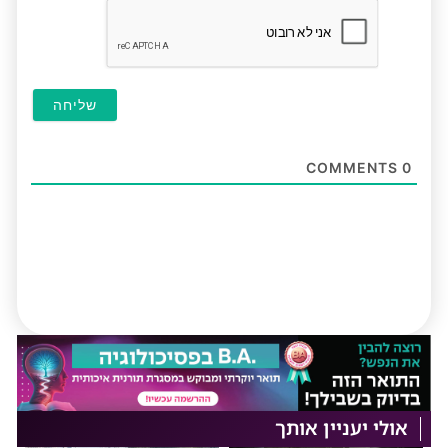
COMMENTS
0
אולי יעניין אותך