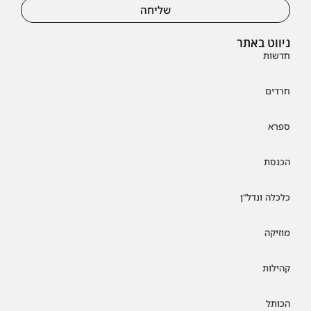
שליחה
ניווט באתר
חדשות
חרדים
ספרא
הכנסת
כלכלה ונדל"ן
מוזיקה
קהילות
הכותל