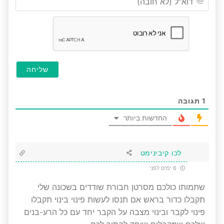
(לא
חובה
1
תגובה
החדשות ביותר
לכו קיבינימט
6 ימים לפני
שתמותו כולכם מסרטן חבורת שודדים בשכונה שלי
תקבלו כדור בראש אם תנסו לעשות פינוי בינוי תקבלו
פינוי לקבר ובינוי מצבה על הקבר יחד עם כל הרע-בנים