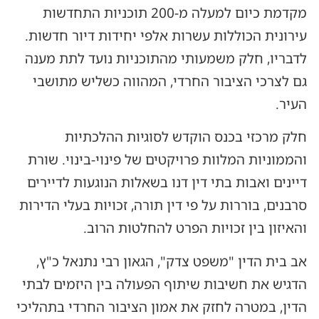
מקדמת כיום למעלה מ-200 תוכניות התחדשות
עירונית הכוללות עשרות אלפי יחידות דיור חדשות.
לדבריו, חלק משמעותי מהתוכניות נועד לתת מענה
גם לצרכי הציבור החרדי, המהווה כשליש מתושבי
העיר.
חלק מרכזי בכנס הוקדש לסוגיות ההלכתיות
והממוניות המלוות פרויקטים של פינוי-בינוי. שורת
דיינים ואבות בתי דין דנו בשאלות הנוגעות לדיירים
סרבנים, בוררות על פי דין תורה, זכויות בעלי הדירות
והאיזון בין זכויות הפרט להחלטות הרוב.
אב בית הדין "משפט צדק", הגאון רבי נתנאל כ"ץ,
הדגיש את חשיבות שיתוף הפעולה בין היזמים לבתי
הדין, במטרה לחזק את אמון הציבור החרדי בתהליכי