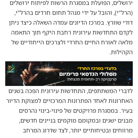
ירושלים, הפועלת במסגרת הרשות לפיתוח ירושלים
(הרל"י), והובל על ידי מנהל תחום חרדים בהרל"י,
דודי שוורץ. במרכז הדיונים עמדה השאלה כיצד ניתן
לקדם התחדשות עירונית רחבת היקף תוך התאמה
מלאה לאורח החיים החרדי ולצרכים הייחודיים של
הקהילות.
לדברי המשתתפים, התחדשות עירונית הפכה בשנים
האחרונות לאחד הפתרונות המרכזיים למצוקת הדיור
בעיר. במסגרת פרויקטים של פינוי-בינוי נהרסים
מבנים ישנים ובמקומם מוקמים בניינים חדשים,
מרווחים ובטיחותיים יותר, לצד שדרוג המרחב