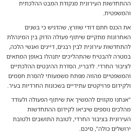
ההתחדשות העירונית מנקודת המבט ההלכתית
והמשפטית.
את הכנס חתם דודי שוורץ, שהדגיש כי בשנים
האחרונות מתקיים שיתוף פעולה הדוק בין המינהלת
להתחדשות עירונית לבין רבנים, דיינים ואנשי הלכה,
במטרה להבטיח שהתהליכים יתנהלו באופן המתאים
לציבור החרדי. לדבריו, הסדרת ההיבטים ההלכתיים
והמשפטיים מהווה מפתח משמעותי להסרת חסמים
ולקידום פרויקטים עתידיים בשכונות החרדיות בעיר.
"אנחנו מקווים להמשיך את שיתוף הפעולה ולעודד
מהלכים נוספים שיביאו לקידום ההתחדשות
העירונית בציבור החרדי, לטובת התושבים ולטובת
ירושלים כולה", סיכם.