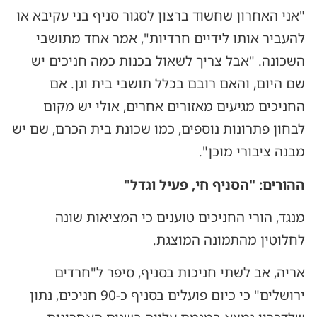
"אני האחרון שחשוד ברצון לסגור סניף בני עקיבא או
להעביר אותו לידיים חרדיות", אמר אחד מתושבי
השכונה. "אבל צריך לשאול בכנות כמה חניכים יש
שם היום, והאם רובם בכלל תושבי בית וגן. אם
החניכים מגיעים מאזורים אחרים, אולי יש מקום
לבחון פתרונות נוספים, כמו שכונת בית הכרם, שם יש
מבנה ציבורי מוכן".
ההורים: "הסניף חי, פעיל וגדל"
מנגד, הורי החניכים טוענים כי המציאות שונה
לחלוטין מהתמונה המוצגת.
אריה, אב לשתי חניכות בסניף, סיפר ל"חרדים
ירושלים" כי כיום פועלים בסניף כ-90 חניכים, נתון