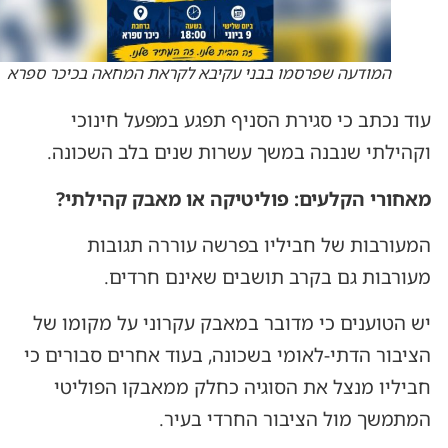
המודעה שפרסמו בבני עקיבא לקראת המחאה בכיכר ספרא
עוד נכתב כי סגירת הסניף תפגע במפעל חינוכי
וקהילתי שנבנה במשך עשרות שנים בלב השכונה.
מאחורי הקלעים: פוליטיקה או מאבק קהילתי?
המעורבות של חביליו בפרשה עוררה תגובות
מעורבות גם בקרב תושבים שאינם חרדים.
יש הטוענים כי מדובר במאבק עקרוני על מקומו של
הציבור הדתי-לאומי בשכונה, בעוד אחרים סבורים כי
חביליו מנצל את הסוגיה כחלק ממאבקו הפוליטי
המתמשך מול הציבור החרדי בעיר.