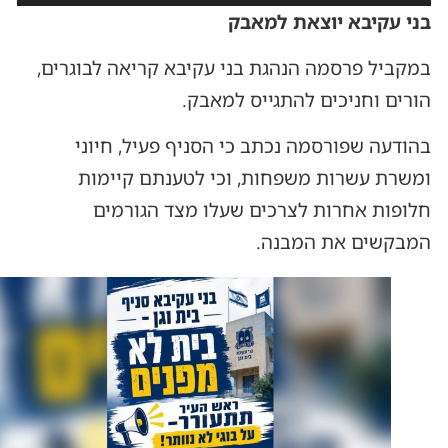
בני עקיבא יוצאת למאבק
במקביל פרסמה הנהגת בני עקיבא קריאה לבוגרים,
הורים וחניכים להתגייס למאבק.
בהודעה שפורסמה נכתב כי הסניף פעיל, חיוני
ומשרת עשרות משפחות, וכי לטענתם קיימות
חלופות אחרות לצרכים שעלו מצד הגורמים
המבקשים את המבנה.