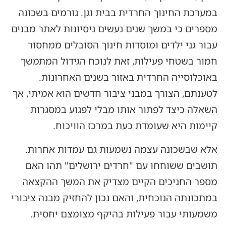
במערכת החינוך החרדית בבית וגן. גורמים בשכונה
מספרים כי במשך שנים נעשים ניסיונות לאתר מבנים
עבור גני ילדים ומוסדות חינוך הסובלים ממחסור
חמור בשטחי פעילות, זאת לנוכח הגידול המתמשך
באוכלוסייה החרדית באזור בשנים האחרונות.
לטענתם, הצורך במבני ציבור חדשים הוא אמיתי, אך
השאלה כיצד לפתור אותו מבלי לפגוע במסגרות
קיימות היא שעומדת כעת במרכז הוויכוח.
אלא שבשכונה עצמה נשמעות גם עמדות אחרות.
תושבים ששוחחו עם "חרדים ירושלים" תהו האם
מספר החניכים הקיים מצדיק את המשך ההקצאה
במתכונתה הנוכחית, והאם נכון להחזיק מבנה ציבורי
משמעותי עבור פעילות בהיקף מצומצם יחסית.