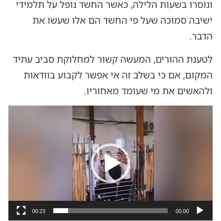
ונוסרו בשעות הלילה, כאשר החשד נופל על תלמידי
ישיבה סמוכה שעל פי החשד הם אלו שעשו את
הדבר.
לטענת ההורים, המעשה קשור למחלוקת סביב עתיד
המקום, אם כי בשלב זה אי אפשר לקבוע בוודאות
ולהאשים את מי שעומד מאחוריו.
נגן
וידאו
00:23
00:00