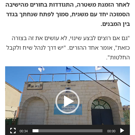
לאחר הזמנת משטרה, התגודדות בחורים מהישיבה
הסמוכה יחד עם משגיח, סמוך לפתח שנחתך בגדר
בין המבנים.
"גם אם רוצים לבצע שינוי, לא עושים את זה בצורה
כזאת", אומר אחד ההורים. "יש דרך לנהל שיח ולקבל
החלטות".
נגן
וידאו
00:34
00:00