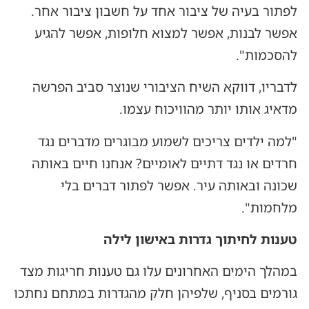
לפתור בעיה של ציבור אחד על חשבון ציבור אחר.
אפשר לבנות, אפשר למצוא חלופות, אפשר להגיע
להסכמות".
לדבריו, דווקא השיח הציבורי שנוצר סביב הפרשה
מדאיג אותו יותר מהוויכוח עצמו.
"למה ילדים צריכים לשמוע מבוגרים מדברים נגד
חרדים או נגד דתיים לאומיים? אנחנו חיים באותה
שכונה ובאותה עיר. אפשר לפתור דברים בלי
מלחמות".
טענות לחיתוך גדרות באישון לילה
במהלך הימים האחרונים עלו גם טענות חריגות מצד
גורמים בסניף, שלפיהן חלק מהגדרות במתחם נחתכו