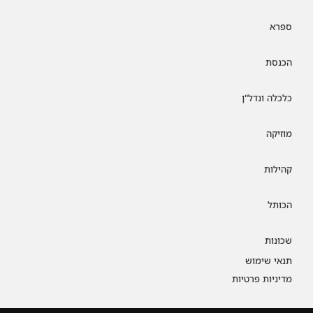
ספרא
הכנסת
כלכלה ונדל"ן
מוזיקה
קהילות
הכותל
שכונות
תנאי שימוש
מדיניות פרטיות