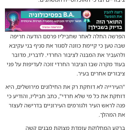
הפרשה החלה לאחר שחביליו פרסם הודעה חריפה
שבה טען כי קיימת כוונה לסגור את סניף בני עקיבא
ולהעביר את המבנה לציבור החרדי. לדבריו, מדובר
בעוד מקרה שבו הציבור החרדי זוכה לעדיפות על פני
ציבורים אחרים בעיר.
"העירייה לא דוחקת רק את החילונים מירושלים, היא
דוחקת את כל מי שלא חרדי", כתב חביליו, והודיע כי
פנה לראש העיר ולגורמים העירוניים בדרישה לעצור
את המהלך.
ברקע המחלוקת עומדת מצוקת מבנים קשה