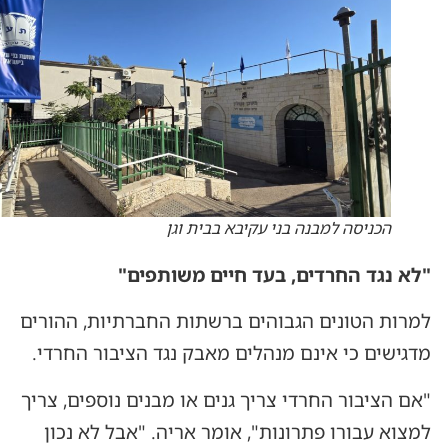
הכניסה למבנה בני עקיבא בבית וגן
"לא נגד החרדים, בעד חיים משותפים"
למרות הטונים הגבוהים ברשתות החברתיות, ההורים
מדגישים כי אינם מנהלים מאבק נגד הציבור החרדי.
"אם הציבור החרדי צריך גנים או מבנים נוספים, צריך
למצוא עבורו פתרונות", אומר אריה. "אבל לא נכון