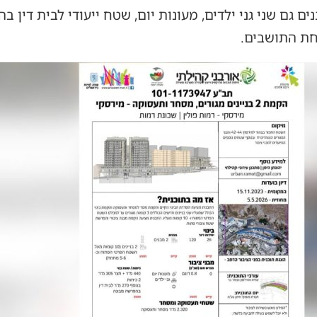
וחת התושבים.