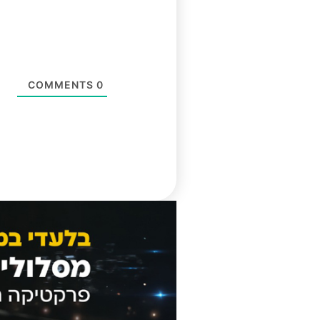
COMMENTS
0