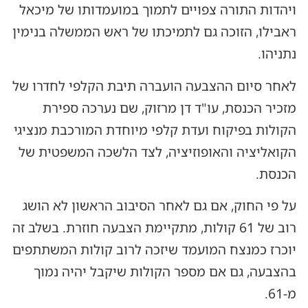
ויהדות התורה צפויים לתמוך במועמדותו של מיכאל
ראבילו, הזוכה גם לתמיכתו של ראש הממשלה בנימין
נתניהו.
לאחר סיום ההצבעה הועברה תיבת הקלפי לחדרו של
מזכיר הכנסת, עו"ד דן מרזוק, שם נערכה ספירת
הקולות בפיקוח ועדת קלפי מיוחדת המורכבת מנציגי
הקואליציה והאופוזיציה, לצד הלשכה המשפטית של
הכנסת.
על פי החוק, אם גם לאחר הסיבוב הראשון לא הושג
רוב של 61 קולות, מתקיימת הצבעה חוזרת. בשלב זה
יוכרז כמנצח המועמד שיזכה לרוב קולות המשתתפים
בהצבעה, גם אם מספר הקולות שיקבל יהיה נמוך
מ-61.