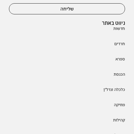
שליחה
ניווט באתר
חדשות
חרדים
ספרא
הכנסת
כלכלה ונדל"ן
מוזיקה
קהילות