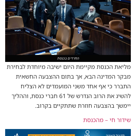
החרדים בכנסת
מליאת הכנסת מקיימת היום ישיבה מיוחדת לבחירת
מבקר המדינה הבא, אך בתום ההצבעה החשאית
התברר כי אף אחד משני המועמדים לא הצליח
להשיג את הרוב הנדרש של 61 חברי כנסת, וההליך
יימשך בהצבעה חוזרת שתתקיים בקרוב.
שידור חי – מהכנסת