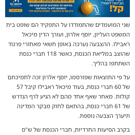
שני המועמדים שהתמודדו על התפקיד הם שופט בית
המשפט העליון, יוסף אלרון, ועורך הדין מיכאל
ראבילו. ההצבעה נערכה באופן חשאי מאחורי פרגוד
שהוצב במליאת הכנסת, כאשר 118 חברי כנסת
השתתפו בהליך.
על פי התוצאות שפורסמו, יוסף אלרון זכה לתמיכתם
של 60 חברי כנסת, בעוד מיכאל ראבילו קיבל 57
קולות. מאחר שאף אחד מהם לא הגיע לרף הנדרש
של 61 חברי כנסת, בהתאם לחוק מבקר המדינה
תיערך הצבעה נוספת.
בקרב הסיעות החרדיות, חברי הכנסת של ש"ס