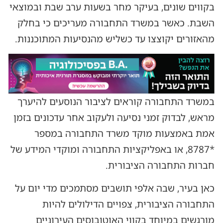
בקווים שונים, בעיקר מחר בשעות ערב שבת ובמוצאי
השבת. כאשר במשרד התחבורה מעריכים כי בחלק
מהאזורים יקוצצו עד כשליש מהנסיעות המתוכננות.
במשרד התחבורה קוראים לציבור הנוסעים להיערך
מראש, לבדוק זמני נסיעה ולעקוב אחר עדכונים בזמן
אמת באמצעות מוקד משרד התחבורה במספר
*8787, או באפליקציות התחבורה ומוקדי המידע של
חברות התחבורה הציבורית.
כאן בעיר, שבה אלפי תושבים מסתמכים מדי יום על
התחבורה הציבורית, צפויים הדילולים להיות
מורגשים במיוחד בקווי האוטובוסים העירוניים