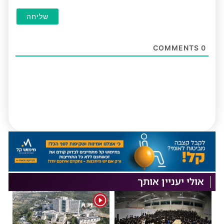
COMMENTS
0
אולי יעניין אותך
1