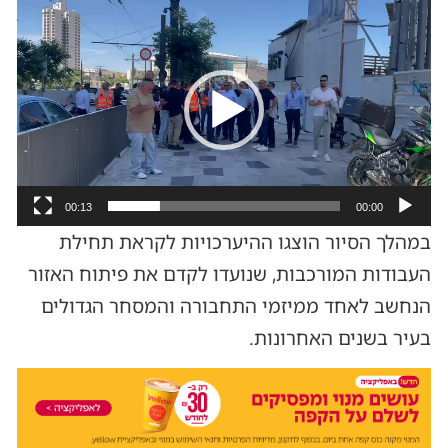
נגן
וידאו
00:13
00:00
במהלך הסיור הוצגו ההיערכויות לקראת תחילת
העבודות המורכבות, שנועדו לקדם את פיתוח האזור
הנחשב לאחד ממיזמי התחבורה והמסחר הגדולים
בעיר בשנים האחרונות.