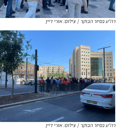
רה"ע בסיור הבוקר | צילום: אורי דיין
רה"ע בסיור הבוקר | צילום: אורי דיין