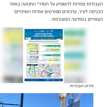
העבודות צפויות להשפיע על הסדרי התנועה באזור
הכניסה לעיר, עדכונים מפורטים אודות השינויים
הצפויים במודעה המצורפת.
פירוט העבודות