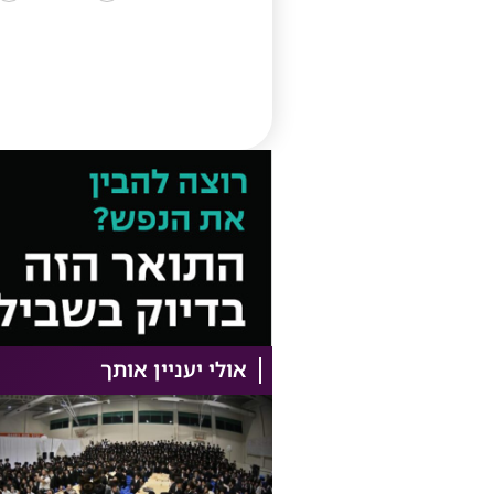
אולי יעניין אותך