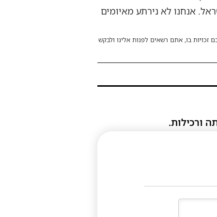
ראל. אנחנו לא נירתע מאיומים
ם זכויות בו, אתם רשאים לפנות אלינו ולבקש
ה ורכילות.