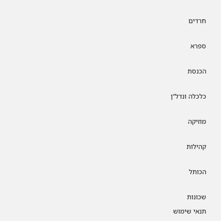
חרדים
ספרא
הכנסת
כלכלה ונדל"ן
מוזיקה
קהילות
הכותל
שכונות
תנאי שימוש