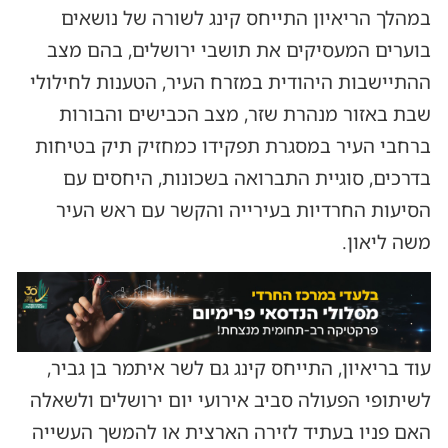
במהלך הריאיון התייחס קינג לשורה של נושאים
בוערים המעסיקים את תושבי ירושלים, בהם מצב
ההתיישבות היהודית במזרח העיר, הטענות לחילולי
שבת באזור מנהרת שזר, מצב הכבישים והבורות
ברחבי העיר במסגרת תפקידו כמחזיק תיק בטיחות
בדרכים, סוגיית התברואה בשכונות, היחסים עם
הסיעות החרדיות בעירייה והקשר עם ראש העיר
משה ליאון.
עוד בריאיון, התייחס קינג גם לשר איתמר בן גביר,
לשיתופי הפעולה סביב אירועי יום ירושלים ולשאלה
האם פניו בעתיד לזירה הארצית או להמשך העשייה