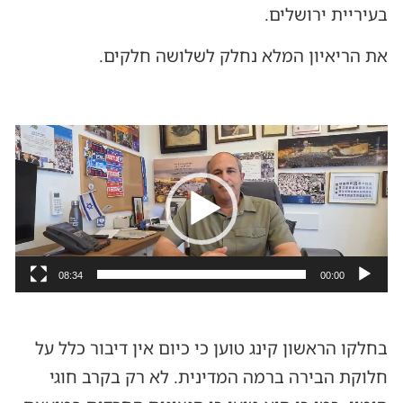
בעיריית ירושלים.
את הריאיון המלא נחלק לשלושה חלקים.
נגן
וידאו
08:34
00:00
בחלקו הראשון קינג טוען כי כיום אין דיבור כלל על
חלוקת הבירה ברמה המדינית. לא רק בקרב חוגי