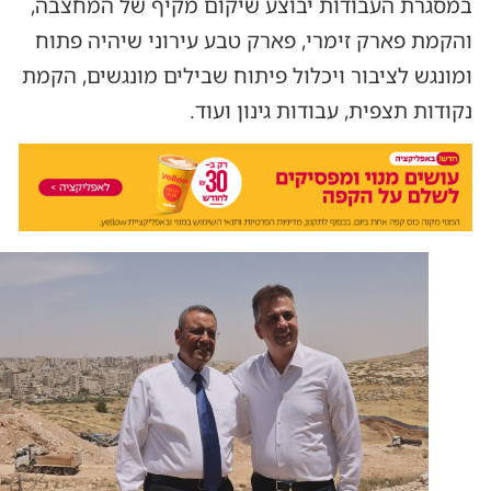
במסגרת העבודות יבוצע שיקום מקיף של המחצבה,
והקמת פארק זימרי, פארק טבע עירוני שיהיה פתוח
ומונגש לציבור ויכלול פיתוח שבילים מונגשים, הקמת
נקודות תצפית, עבודות גינון ועוד.