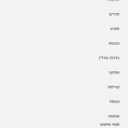
חרדים
ספרא
הכנסת
כלכלה ונדל"ן
מוזיקה
קהילות
הכותל
שכונות
תנאי שימוש