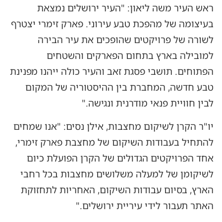
ראש העיר משה ליאון: "העיר ירושלים נמצאת
בעיצומה של מהפכת טבע עירוני. פארק זימרי יצטרף
לשורה של פרויקטים שהופכים את עיר הבירה
למובילה בארץ בתחום הפארקים והשטחים
הפתוחים. תושבי פסגת זאב והעיר כולה ייהנו מפנינת
טבע חדשה, המחברת בין ההיסטוריה של המקום
לבין חוויית פנאי מודרנית ונגישה."
יו"ר הקרן לשיקום מחצבות, אילן נסים: "אנו שמחים
להתחיל בעבודות השיקום של מחצבת פארק זימרי,
אחד הפרויקטים הגדולים של הקרן הפועלת כיום
לשיקומן של למעלה משלושים מחצבות בכל רחבי
הארץ, בסיום עבודות השיקום, האחריות לתחזוקת
האתר תעבור לידי עיריית ירושלים."