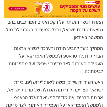
הארת הגשר נעשתה על רקע הימים המורכבים בהם
נמצאת מדינת ישראל, ובצל המערכה המתנהלת מול
המשטר באיראן.
המהלך נועד להביע תודה והערכה לנשיא ארצות
הברית, דונלד טראמפ ולממשל האמריקאי על
העמידה האיתנה לצד מדינת ישראל ועל מחויבותם
לביטחונה.
ראש העיר ירושלים, משה ליאון: “ירושלים, בירת
ישראל, מצדיעה לידידתה הגדולה של מדינת ישראל,
ארצות הברית. אנו מודים לנשיא דונאלד טראמפ
ולממשל האמריקאי על העמידה האיתנה לצד מדינת