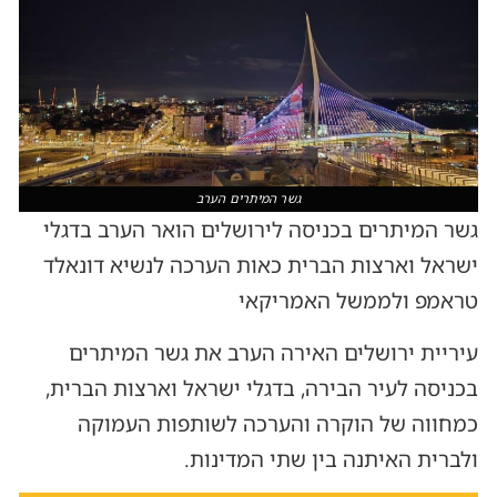
גשר המיתרים הערב
גשר המיתרים בכניסה לירושלים הואר הערב בדגלי
ישראל וארצות הברית כאות הערכה לנשיא דונאלד
טראמפ ולממשל האמריקאי
עיריית ירושלים האירה הערב את גשר המיתרים
בכניסה לעיר הבירה, בדגלי ישראל וארצות הברית,
כמחווה של הוקרה והערכה לשותפות העמוקה
ולברית האיתנה בין שתי המדינות.