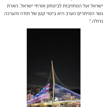
ישראל ועל המחויבות לביטחון אזרחי ישראל. הארת
גשר המיתרים הערב היא ביטוי קטן של תודה והערכה
גדולה.”