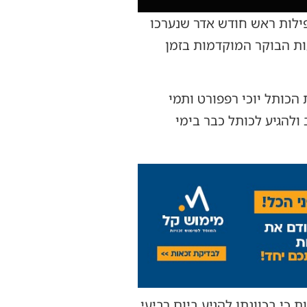
ילות ראש חודש אדר שנערכו
ות הבוקר המוקדמות בזמן
הכותל יוכי רפפורט ותמי
ולהגיע לכותל כבר בימי
י בכוונתן להגיע ביום רביעי