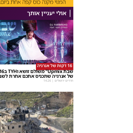
אולי יעניין אותך
16 דקות של אנרגיה
של אנרגיה שתכניס אתכם אחרת לשב
חרדים ירושלים
|
14:26