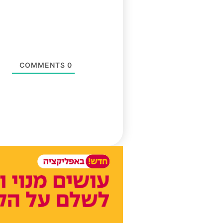
COMMENTS
0