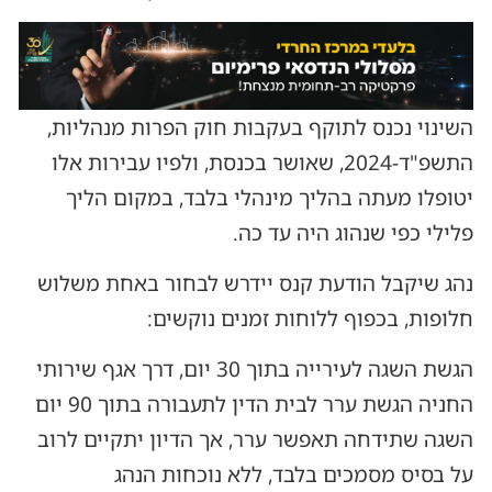
השינוי נכנס לתוקף בעקבות חוק הפרות מנהליות,
התשפ"ד-2024, שאושר בכנסת, ולפיו עבירות אלו
יטופלו מעתה בהליך מינהלי בלבד, במקום הליך
פלילי כפי שנהוג היה עד כה.
נהג שיקבל הודעת קנס יידרש לבחור באחת משלוש
חלופות, בכפוף ללוחות זמנים נוקשים:
הגשת השגה לעירייה בתוך 30 יום, דרך אגף שירותי
החניה הגשת ערר לבית הדין לתעבורה בתוך 90 יום
השגה שתידחה תאפשר ערר, אך הדיון יתקיים לרוב
על בסיס מסמכים בלבד, ללא נוכחות הנהג