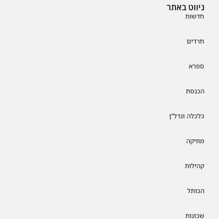
ניווט באתר
חדשות
חרדים
ספרא
הכנסת
כלכלה ונדל"ן
מוזיקה
קהילות
הכותל
שכונות