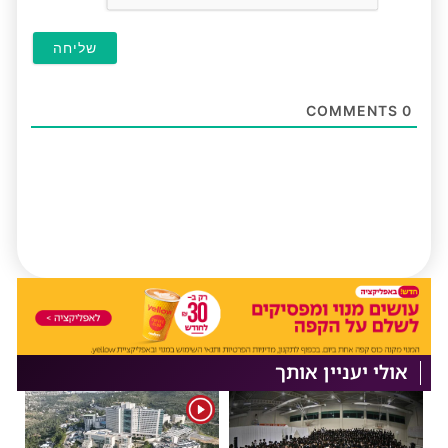
COMMENTS
0
אולי יעניין אותך
1