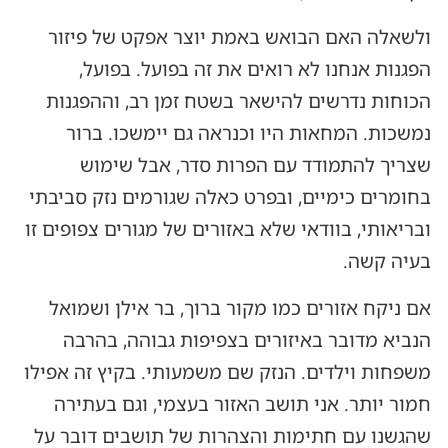
ולשאלה האם הבואש באמת יוצר אפקט של פיזור
הפגנות אנחנו לא רואים את זה בפועל. בפועל,
הכוחות נדרשים להישאר בשטח זמן רב, וההפגנות
נמשכות. המחאות היו וכנראה גם יימשכו. ברור
שצריך להתמודד עם הפרות סדר, אבל שימוש
בחומרים כימיים, ובפרט כאלה שגורמים נזק סביבתי
ובריאותי, בוודאי שלא באזורים של מגורים צפופים זו
בעיה קשה.
אם ניקח אזורים כמו מקור ברוך, בר אילן ושמואל
הנביא מדובר באיזורים בצפיפות גבוהה, בהרבה
משפחות וילדים. הנזק שם משמעותי. בקיץ זה אפילו
חמור יותר. אני תושב האזור בעצמי, וגם בעתירה
שהגשנו עם חתימות והצהרות של תושבים דובר על