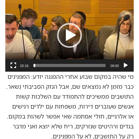
נגן
וידאו
02:16
00:00
מי שהיה במקום שבוע אחרי ההפגנה יודע: המפגינים
כבר מזמן לא נמצאים שם, אבל הנזק הסביבתי נשאר.
התושבים ממשיכים להתמודד עם השלכות קשות
אנשים שעוברים דירות, משפחות עם ילדים רגישים
או אלרגיים, חולי אסתמה שאי אפשר לשהות במקום.
בגדים ורהיטים שנזרקים, ריח שלא יוצא ואני מדבר
רק על התושבים, לא על המפגינים.