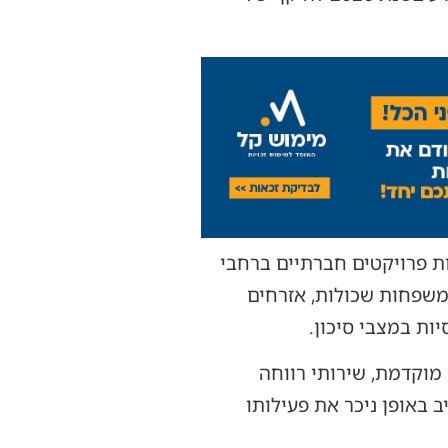
ת פרויקטים חברתיים ברחבי
 משפחות שכולות, אזרחים
יות במצבי סיכון.
 מוקדמת, שירותי רווחה
תי, והרחיב באופן ניכר את פעילותו