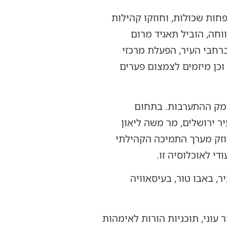
פחות שכולות, וחוזקו קהילות
חה, הוביל תאגיד מרום
רחבי העיר, הפעלת מרכזי
 וכן מיזמים לצמצום פערים
ומק ההתערבות. בתחום
ר ירושלים, מר משה ליאון
חוזק מערך התמיכה הקהילתי
י לאוכלוסיה זו.
, באבו טור, בעיסאוויה
עוני, תוכניות הורות לאימהות