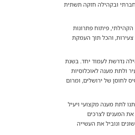
 חברתי ובקהילה חזקה תשתית
ן הקהילתי, פיתוח פתרונות
 צעירות, והכל תוך העמקת
ילה נדרשת לעמוד יחד. בשנת
עיר ולתת מענה לאוכלוסיות
ס לחוסן של ירושלים, ומרום
נו לתת מענה מקצועי ויעיל
 את המענים לצרכים
ונים ונוביל את העשייה