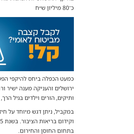
כ־80 מיליון ש״ח
כמעט הכפלה ביחס להיקפי הפעי
ירושלים והעניקה מענה ישיר ור
ותיקים, הורים וילדים בגיל הרך,
במקביל, ניתן דגש מיוחד על חיז
בתחום החוסן והחירום.