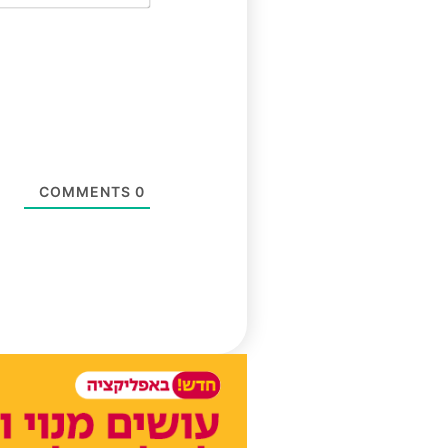
COMMENTS
0