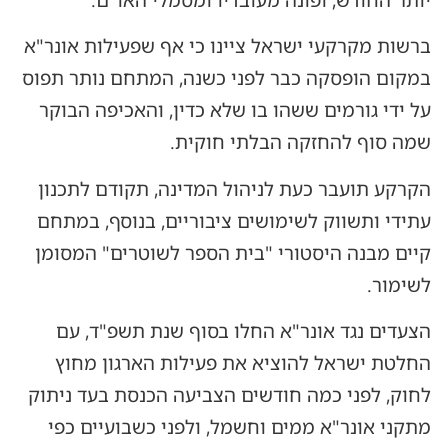
ברשות מקרקעי ישראל ציינו כי אף שפעילות אונר"א
במקום הופסקה כבר לפני כשנה, המתחם נותר תפוס
על ידי גורמים ששהו בו שלא כדין, והאכיפה הבוקר
שמה סוף להחזקה הבלתי חוקית.
הקרקע תועבר כעת לניהול המדינה, תקודם לתכנון
עתידי ותשווק לשימושים ציבוריים, בנוסף, במתחם
קיים מבנה היסטורי "בית הספר לשוטרים" המסומן
לשימור.
הצעדים נגד אונר"א החלו בסוף שנת תשפ"ד, עם
החלטת ישראל להוציא את פעילות הארגון מחוץ
לחוק, לפני כמה חודשים הצביעה הכנסת בעד ניתוק
מתקני אונר"א ממים וחשמל, ולפני כשבועיים כפי