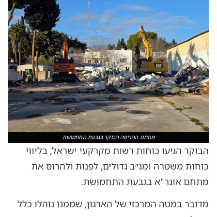
מתחם ההריסה הבוקר בגבעת התחמושת
הבוקר הגיעו כוחות רשות מקרקעי ישראל, בליווי
כוחות משטרה ומג״ב גדולים, לפנות ולהרוס את
מתחם אונר"א בגבעת התחמושת.
מדובר במטה המרכזי של הארגון, שממנו נוהלו כלל