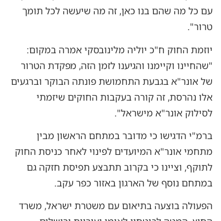
עם כל מה שהם בנו כאן, זה מה שיעשה לכל תומך
טרור".
יוזמת החוק ח"כ יוליה מלינובסקי אמרה במקום:
"שהחיינו וקיימנו והגיענו לזמן הזה, מפקדת הטרור
של אונר"א בגבעת התחמושת פונתה הבוקר וברגעים
אלו נהרסת, זה קורה בעקבות החוקים שיזמתי
לסילוק אונר"א מישראל".
ברמ"י הדגישו כי מדובר במתחם הראשון מבין
מתחמי אונר"א המיועדים לפינוי לאחר כניסת החוק
לתוקף, וציינו כי בקרוב תתבצע תפיסת חזקה גם
במתחם נוסף של הארגון באזור כפר עקב.
הפעולה בוצעה בתיאום עם משטרת ישראל, משרד