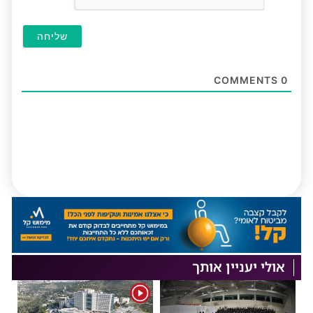
COMMENTS
0
אולי יעניין אותך
1