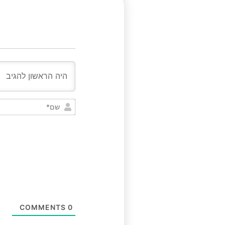
COMMENTS
0