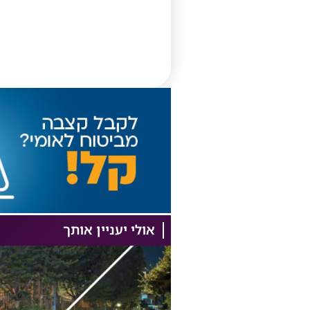
אולי יעניין אותך