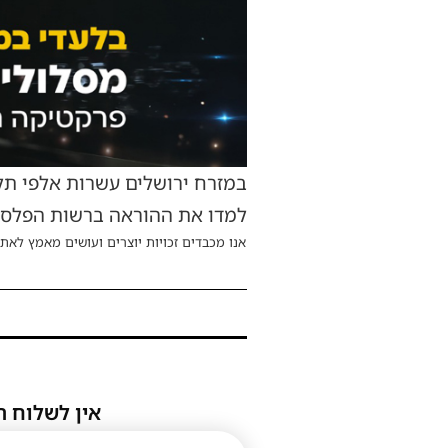
במזרח ירושלים עשרות אלפי תל
למדו את ההוראה ברשות הפלסטי
אנו מכבדים זכויות יוצרים ועושים מאמץ לאתר
אין לשלוח ת