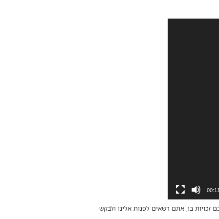
00:1
ם זכויות בו, אתם רשאים לפנות אלינו ולבקש