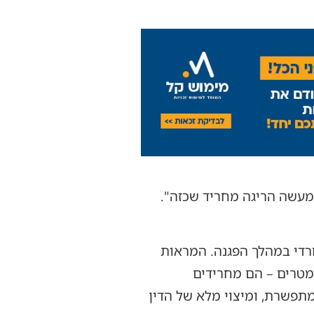
 מעשה הריגה מחריד שכזה".
חרדי במהלך הפגנה. המראות
מטרים – הם מחרידים
תפשרת, ומיצוי מלא של הדין