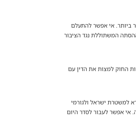
ר ביותר. אי אפשר להתעלם
ההסתה המשתוללת נגד הציבור
יות החוק למצות את הדין עם
רא למשטרת ישראל ולגורמי
. אי אפשר לעבור לסדר היום