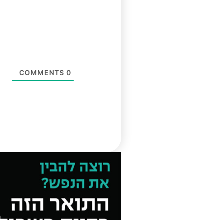
COMMENTS
0