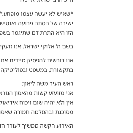
*שאיש לא יעשה עצמו מופתע:* 
ישירה של הסתה פרועה ואנטיש
הזו היא התרת דם שתיגמר בשפיכ
בשם ה' אלוקי ישראל, אנו זועק
אנו דורשים להפסיק מיידית את
בתקשורת, במשפט ובפוליטיקה י
ראש העיר משה ליאון:
אין ולא יהיה שום ויכוח אידיאו
מסוכנת ובהסלמה חמורה שאסור 
האירוע הקשה ממשיך לעורר הדי