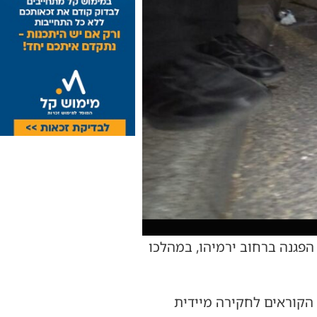
הפגנה ברחוב ירמיהו, במהלכו
 הקוראים לחקירה מיידית