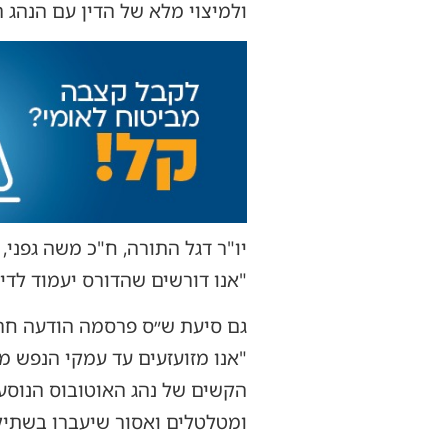
ולמיצוי מלא של הדין עם הנהג ה
יו"ר דגל התורה, ח"כ משה גפני,
"אנו דורשים שהדורס יעמוד לדי
גם סיעת ש״ס פרסמה הודעה חרי
"אנו מזועזעים עד עמקי הנפש מ
הקשים של נהג האוטובוס הנוסע 
ומטלטלים ואסור שיעברו בשתיקה