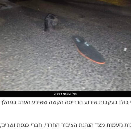
נעל המנוח בזירה
י כולו בעקבות אירוע הדריסה הקשה שאירע הערב במהלך 
ות נזעמות מצד הנהגת הציבור החרדי, חברי כנסת ושרים,