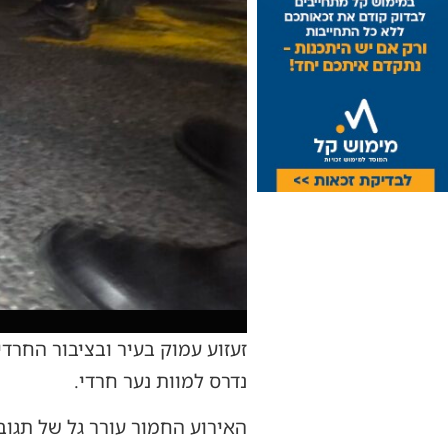
זעזוע עמוק בעיר ובציבור החרד
נדרס למוות נער חרדי.
האירוע החמור עורר גל של תגוב