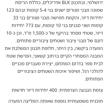
ירושלמי, ובתכנון BLK אדריכלים, כוללת הריסת
שמונה מבני מגורים ישנים בני 5-4 קומות ובהם 123
יחידות דיור, והקמת חמישה מבני מגורים בני 33
קומות ושני מבנים בני 10 קומות, עם 773 יחידות
דיור, שטחי מסחר בהיקף של כ-1,500 מ"ר, וכן כ-10
דונם של מבני ציבור ושטחים ציבוריים פתוחים.
הוועדה ביקשה, בין היתר, חלופת תכנון המשלבת את
המבנה המסחרי הקיים ברחוב קשאני, הפרשת שטח
לבית ספר בדרום המתחם, יצירת מעברים מכניים
להולכי רגל, ושיפור איכות השטחים הציבוריים
הפתוחים.
צומת הגבעה הצרפתית: 400 יחידות דיור חדשות
תוכנית משמעותית נוספת שאותה המליצה הוועדה