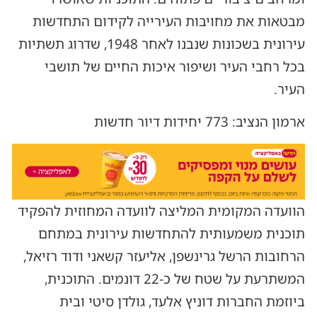
מבטאות את מחויבות העירייה לקידום התחדשות
עירונית בשכונות שנבנו לאחר 1948, שדרוג תשתיות
בכל רחבי העיר ושיפור איכות החיים של תושבי
העיר.
ארמון הנציב: 773 יחידות דיור חדשות
הוועדה המקומית המליצה לוועדה המחוזית להפקיד
תוכנית משמעותית להתחדשות עירונית במתחם
הרחובות הרשל גרינשפן, אליעזר קשאני ודוד רזיאל,
המשתרעת על שטח של כ-22 דונמים. התוכנית,
ביוזמת החברות דוניץ אלעד, גולדן סיטי ובית