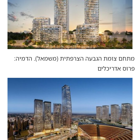
מתחם צומת הגבעה הצרפתית (משמאל). הדמיה:
פרוס אדריכלים