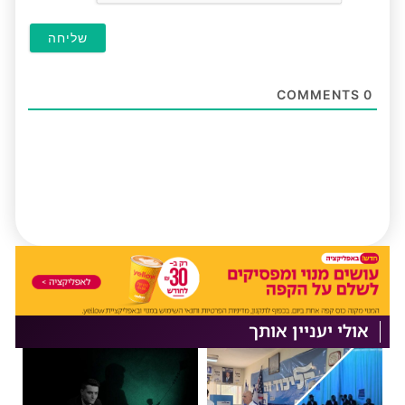
COMMENTS
0
אולי יעניין אותך