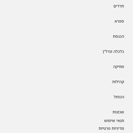
חרדים
ספרא
הכנסת
כלכלה ונדל"ן
מוזיקה
קהילות
הכותל
שכונות
תנאי שימוש
מדיניות פרטיות