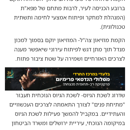
ברובע הכניסה לעיר, לרבות מתחם של מפא"ת
(המנהלת למחקר ופיתוח אמצעי לחימה ותשתית
טכנולוגית).
הקמת מוזיאון צה"ל- המוזיאון יוקם בסמוך למכון
מנדל תוך מתן דגש לפיתוח עירוני שיאפשר מענה
לצרכים האזרחיים ושמירה על שטח ציבור פתוח.
שדרוג לשכת הגיוס- לשכת הגיוס הנוכחית תעבור
"מתיחת פנים" לצורך התאמתה לצרכים העכשוויים
והעתידיים. במקביל להמשך פעילות לשכת הגיוס
במיקומה הנוכחי, עיריית ירושלים ומשרד הביטחון