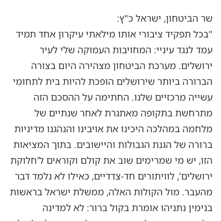
שר הביטחון, ישראל כ"ץ:
"בכל תפקיד ציבורי אותו מילאתי עיקרון אחד תמיד
עמד לנגד עיניי: המחויבות העמוקה שלי לעיר
ירושלים. מערכת הביטחון מצהירה היום בצורה
הברורה ביותר שירושלים הופכת להיות בית לתחומי
עשייה מרכזיים שלנו. החתימה על ההסכם הזה
מתרחשת בתקופה מאתגרת לאחר שנתיים של
מלחמה במהלכה היכינו את אויבינו והנהגנו מדיניות
ברורה של הגנת הגבולות והיישובים. בתוך המציאות
הזו, יש מי שמרימים שוב את קולם וקוראים ל'חלוקת
ירושלים', לוויתורים חד-צדדיים, כאילו לא נלמד דבר
מהעבר. מול הקולות האלה, ממשלת ישראל בראשות
בנימין נתניהו אומרת בקול ברור: לא למדינה