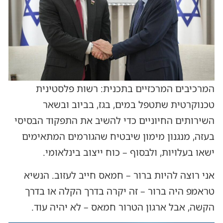
המרכיבים המרכזיים בתכנית: רשות פלסטינית
טכנוקרטית שתטפל במים, בגז, בביוב ובשאר
השירותים החיוניים כדי להשיב את התפקוד הבסיסי
בעזה, מנגנון מימון שיבטיח שהגורמים המתאימים
ישאו בעלויות, ולבסוף – כוח ייצוב בינלאומי.
אני רוצה להיות ברור – חמאס חייב לעזוב. הנשיא
טראמפ היה ברור – זה יקרה בדרך הקלה או בדרך
הקשה, אבל ארגון הטרור חמאס – לא יהיה עוד.