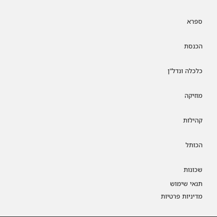
ספרא
הכנסת
כלכלה ונדל"ן
מוזיקה
קהילות
הכותל
שכונות
תנאי שימוש
מדיניות פרטיות