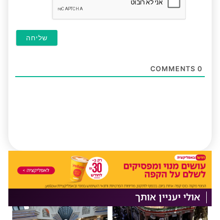
COMMENTS
0
אולי יעניין אותך