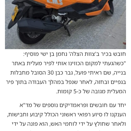
חובש בכיר ב'צוות הצלה' נחמן בן ישי מוסיף:
"כשהגעתי למקום הכווינו אותי לפיר מעלית באתר
בנייה, שם ראיתי פועל, גבר כבן 30 הסובל מחבלות
בגפיים ובחזה, לאחר שנפל במהלך העבודה בתוך פיר
המעלית מגובה של כ-5 קומות.
יחד עם חובשים ופראמדיקים נוספים של מד"א
הענקנו לו סיוע רפואי ראשוני הכולל קיבוע וחבישות,
ולאחר שחולץ על ידי לוחמי האש, הוא פונה על ידי