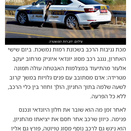
צילום: דוברות המשטרה
מכת גניבות הרכב בשכונת רמות נמשכת. ביום שישי
האחרון, נגנב רכב מסוג יונדאי איוניק מרחוב יעקב
אלעזר מהתיעוד במצלמות האבטחה עולה תמונה
מטרידה: אדם מסתובב עם פנים גלויות במשך קרוב
לשעה שלמה בתוך החניון, הולך וחוזר בין כלי הרכב,
ללא כל הפרעה.
לאחר זמן מה הוא שובר את חלון היונדאי ונכנס
פנימה. כיוון שרכב אחר חסם את יציאתו מהחניון,
הוא ניגש גם לרכב נוסף מסוג טויוטה, פורץ גם אליו