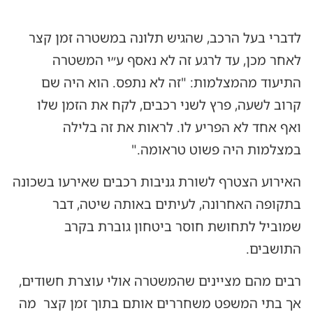
לדברי בעל הרכב, שהגיש תלונה במשטרה זמן קצר
לאחר מכן, עד לרגע זה לא נאסף ע״י המשטרה
התיעוד מהמצלמות: "זה לא נתפס. הוא היה שם
קרוב לשעה, פרץ לשני רכבים, לקח את הזמן שלו
ואף אחד לא הפריע לו. לראות את זה בלילה
במצלמות היה פשוט טראומה."
האירוע הצטרף לשורת גניבות רכבים שאירעו בשכונה
בתקופה האחרונה, לעיתים באותה שיטה, דבר
שמוביל לתחושת חוסר ביטחון גוברת בקרב
התושבים.
רבים מהם מציינים שהמשטרה אולי עוצרת חשודים,
אך בתי המשפט משחררים אותם בתוך זמן קצר מה