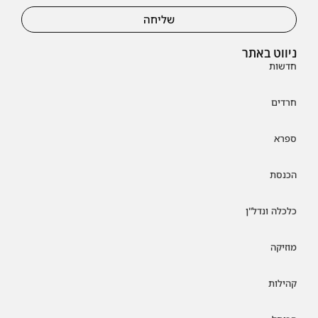
שליחה
ניווט באתר
חדשות
חרדים
ספרא
הכנסת
כלכלה ונדל"ן
מוזיקה
קהילות