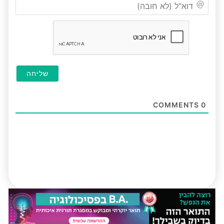
דוא"ל
(לא
חובה
COMMENTS
0