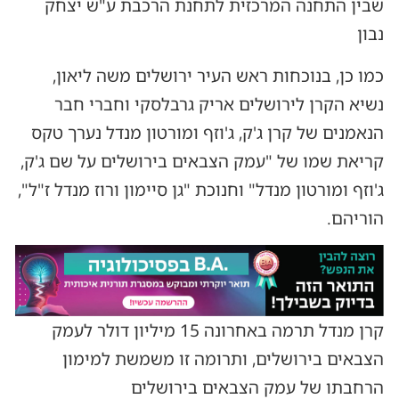
שבין התחנה המרכזית לתחנת הרכבת ע"ש יצחק
נבון
כמו כן, בנוכחות ראש העיר ירושלים משה ליאון,
נשיא הקרן לירושלים אריק גרבלסקי וחברי חבר
הנאמנים של קרן ג'ק, ג'וזף ומורטון מנדל נערך טקס
קריאת שמו של "עמק הצבאים בירושלים על שם ג'ק,
ג'וזף ומורטון מנדל" וחנוכת "גן סיימון ורוז מנדל ז"ל",
הוריהם.
קרן מנדל תרמה באחרונה 15 מיליון דולר לעמק
הצבאים בירושלים, ותרומה זו משמשת למימון
הרחבתו של עמק הצבאים בירושלים