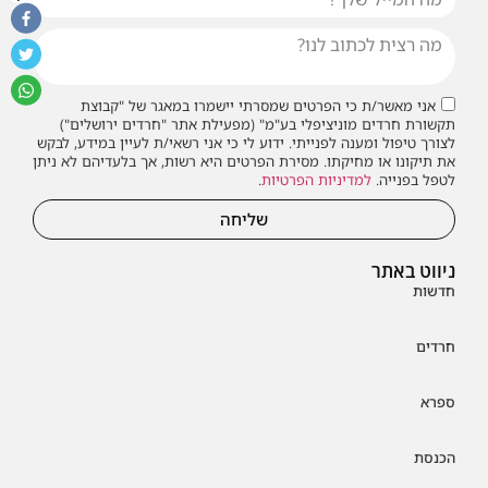
אני מאשר/ת כי הפרטים שמסרתי יישמרו במאגר של "קבוצת
תקשורת חרדים מוניציפלי בע"מ" (מפעילת אתר "חרדים ירושלים")
לצורך טיפול ומענה לפנייתי. ידוע לי כי אני רשאי/ת לעיין במידע, לבקש
את תיקונו או מחיקתו. מסירת הפרטים היא רשות, אך בלעדיהם לא ניתן
לטפל בפנייה.
למדיניות הפרטיות
.
שליחה
ניווט באתר
חדשות
חרדים
ספרא
הכנסת