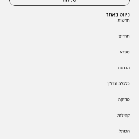
ניווט באתר
חדשות
חרדים
ספרא
הכנסת
כלכלה ונדל"ן
מוזיקה
קהילות
הכותל