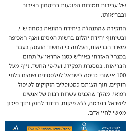
של עבירות חמורות הפוגעות בביטחון הציבור
ובבריאותו.
החקירה שהתנהלה ביחידת ההונאה במחוז ש"י,
ובשיתוף יחידת יהלום ברשות המסים ואגף האכיפה
משרד הבריאות, העלתה כי החשוד הועסק בעבר
במנהל האזרחי באיו"ש כסגן אחראי על תחום
הבריאות. במסגרת תפקידו, ועל-פי החשד, זייף מעל
100 אישורי כניסה לישראל לפלסטינים שוהים בלתי
חוקיים, תוך הצגתם כמטופלים הזקוקים לטיפול
רפואי. מהלך שהכניס עשרות רבות של אנשים
לישראל במרמה, ללא פיקוח, בניגוד לחוק ותוך סיכון
ממשי לחיי אדם.