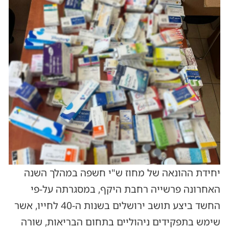
יחידת ההונאה של מחוז ש"י חשפה במהלך השנה
האחרונה פרשייה רחבת היקף, במסגרתה על-פי
החשד ביצע תושב ירושלים בשנות ה-40 לחייו, אשר
שימש בתפקידים ניהוליים בתחום הבריאות, שורה