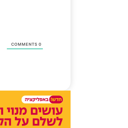
COMMENTS
0