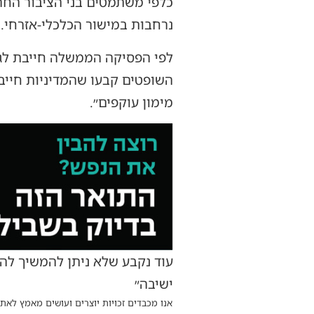
כלפי משתמטים בני הציבור החר
נרחבות במישור הכלכלי-אזרחי.
השופטים קבעו שהמדיניות חייבת
מימון עוקפים״.
עוד נקבע שלא ניתן להמשיך לה
ישיבה״
אנו מכבדים זכויות יוצרים ועושים מאמץ לאתר