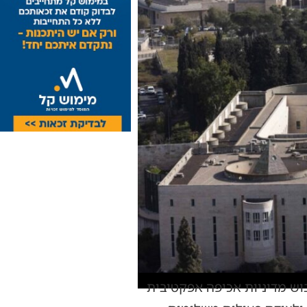
וש מדיניות אכיפה אפקטיבית