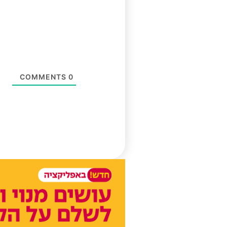
COMMENTS
0