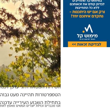
השירות המטאורולוגי עדכן לפנות
הטמפרטורות תהיינה מעט גבוהות
בתחילת השבוע העירייה עדכנה 
אנו מכבדים זכויות יוצרים ועושים מאמץ לאתר