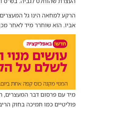
העצרת שהוחלט לגביה. בש"ס וב
הרקע למחאה הינו גל המעצרים 
אביו. הוא שוחרר מיד לאחר מכן
מיד עם פרסום דבר המעצרים, המ
פוליטיים כמו תמיכה בחוק הרי