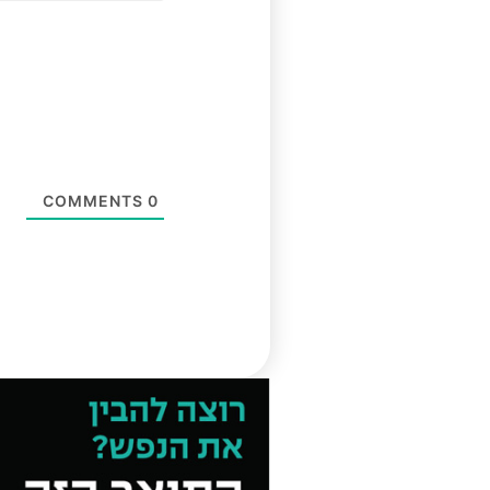
COMMENTS
0