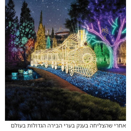
אחרי שהצליחה בענק בערי הבירה הגדולות בעולם