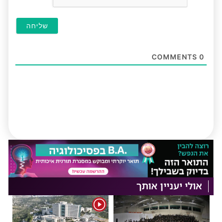
COMMENTS
0
אולי יעניין אותך
1