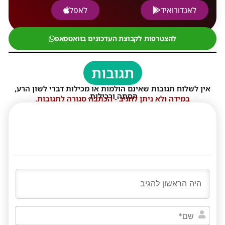
לאנדורואיד
לאפל
להצטרפות לקבוצת העדכונים בוואטסאפ
תגובות
אין לשלוח תגובות שאינם הולמות או מכילות דברי לשון הרע,
הסתה ורכילות.
במידה ולא ניתן להגיב - הכתבה סגורה לתגובות.
שם*