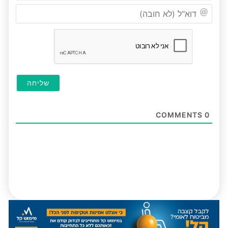
דוא"ל
(לא
חובה
COMMENTS
0