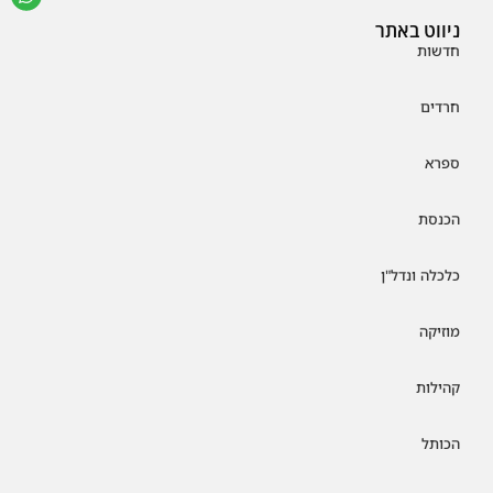
ניווט באתר
חדשות
חרדים
ספרא
הכנסת
כלכלה ונדל"ן
מוזיקה
קהילות
הכותל