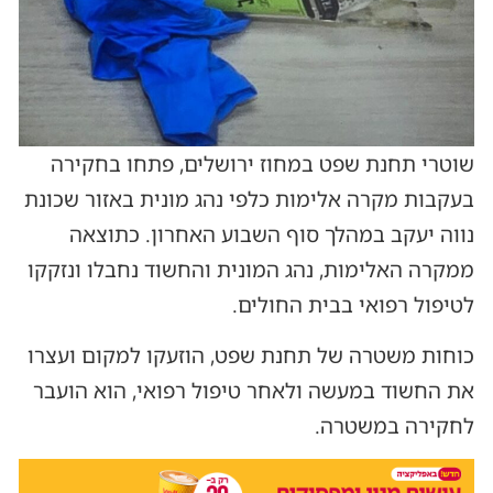
שוטרי תחנת שפט במחוז ירושלים, פתחו בחקירה
בעקבות מקרה אלימות כלפי נהג מונית באזור שכונת
נווה יעקב במהלך סוף השבוע האחרון. כתוצאה
ממקרה האלימות, נהג המונית והחשוד נחבלו ונזקקו
לטיפול רפואי בבית החולים.
כוחות משטרה של תחנת שפט, הוזעקו למקום ועצרו
את החשוד במעשה ולאחר טיפול רפואי, הוא הועבר
לחקירה במשטרה.