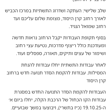
שלב שלישי: העתקה ושדרוג התשתיות במרכז הכביש
לאורך רחוב קרן היסוד, מצומת שלום עליכם ועד
רחוב שמואל הנגיד.
בסוף תקופת העבודות יקבל הרחוב נראות חדשה
ומעודכנת כולל ריצוף מדרכות, נטיעת עצי רחוב
ושימור של עצים ותיקים, תאורה, ספסלים ועוד.
לאחר עבודות התשתית יחלו עבודות להנחת
המסילות. עבודות להקמת הסדר תנועה חדש ברחוב
קרן היסוד
העבודות להקמת הסדר התנועה החדש במסגרת
עבודות הקו הכחול של הרכבת הקלה, יחלו ביום א׳
ה-19.10.25 (כ״ז בתשרי), ויבוצעו במשך שבועיים.