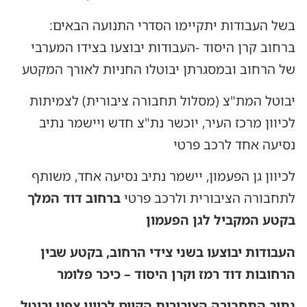
בשל העבודות יתקיימו הסדרי התנועה הבאים:
ברחוב קרן היסוד -העבודות יבוצעו בצידו המערבי
של הרחוב ובמסגרתן יבוטלו החניות לאורך המקטע
יבוטל המת"צ (מסלול תחבורה ציבורית) לצמיתות
לכיוון מרכז העיר, יוכשר נת"צ חדש ויישמר נתיב
נסיעה אחד לרכב פרטי
לכיוון גן הפעמון, יישמר נתיב נסיעה אחד, משותף
לתחבורה הציבורית ולרכב פרטי
ברחוב דוד המלך
בקטע המקביל לגן הפעמון
העבודות יבוצעו בשני צידי הרחוב, בקטע שבין
הרחובות דוד רמז וקרן היסוד – כיכר פלומר
נתיב התחבורה הציבורית הקיים לכיוון צפון יבוטל,