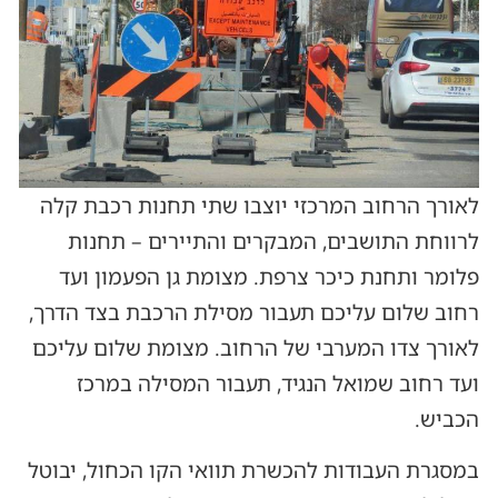
לאורך הרחוב המרכזי יוצבו שתי תחנות רכבת קלה
לרווחת התושבים, המבקרים והתיירים – תחנות
פלומר ותחנת כיכר צרפת. מצומת גן הפעמון ועד
רחוב שלום עליכם תעבור מסילת הרכבת בצד הדרך,
לאורך צדו המערבי של הרחוב. מצומת שלום עליכם
ועד רחוב שמואל הנגיד, תעבור המסילה במרכז
הכביש.
במסגרת העבודות להכשרת תוואי הקו הכחול, יבוטל