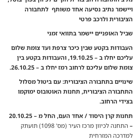
ויישמר נתיב נסיעה אחד משותף לתחבורה
הציבורית ולרכב פרטי
שביל האופניים יישמר בתוואי זמני
העבודות בקטע שבין כיכר צרפת ועד צומת שלום
עליכם יחלו ב – 19.10.25, והעבודות בקטע בין
צומת שלום עליכם לרחוב רמז יחלו ב – 26.10.25.
שינויים בתחבורה הציבורית: עם ביטול מסלול
התחבורה הציבורית, תחנות האוטובוס ימוקמו
בצידי הרחוב.
תחנות קרן היסוד / אחד העם, החל מ – 20.10.25
–
התחנה לכיוון מרכז העיר (מס' 1098) תועתק
למדרכה המזרחית