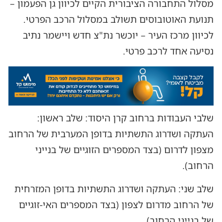
מסלול התחבורה הציבורית הקיים לכיוון גן הפעמון –
תנועת האוטובוסים תשולב במסלול הרכב הפרטי.
לכיוון מרכז העיר – יוכשר נת"צ חדש ויישמר נתיב
נסיעה אחד לרכב פרטי.
שלבי העבודות ברחוב קרן היסוד: שלב ראשון:
העתקה ושדרוג התשתיות בדופן המערבית של הרחוב
מצפון לדרום (בצד המספרים הזוגיים של בנייני
הרחוב).
שלב שני: העתקה ושדרוג התשתיות בדופן המזרחית
של הרחוב מדרום לצפון (בצד המספרים האי-זוגיים
של בנייני הרחוב)