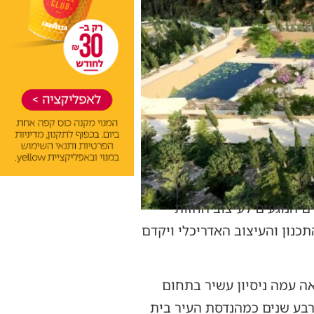
ם הנוגעים לעיצוב החזות
תכנון והעיצוב האדריכלי ויקדם
אה עמה ניסיון עשיר בתחום
רבע שנים כמהנדסת העיר בית