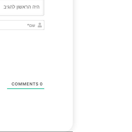
COMMENTS
0