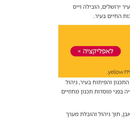
 ירושלים, הובילה וייס
ת החיים בעיר.
כנון והפיתוח בעיר, ניהול
ייה בפני מוסדות תכנון מחוזיים
בן, תוך ניהול והובלת מערך