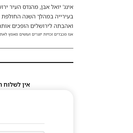
אינג' יואל אבן, מהנדס העיר יר
בעירייה במהלך השנה החולפת את 
ואהבתה לירושלים הופכים אותה
אנו מכבדים זכויות יוצרים ועושים מאמץ לאתר
אין לשלוח ת