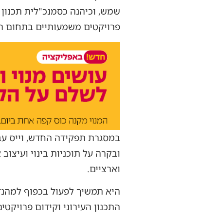
שמש, וכיהנה כסמנכ"לית תכנון 
פרויקטים משמעותיים בתחום התכ
במסגרת תפקידה החדש, וייס עבר
ובקרה על תוכניות בינוי ועיצוב א
וארציים.
היא תמשיך לפעול בכפוף למהנדס 
התכנון העירוני וקידום פרויקטי