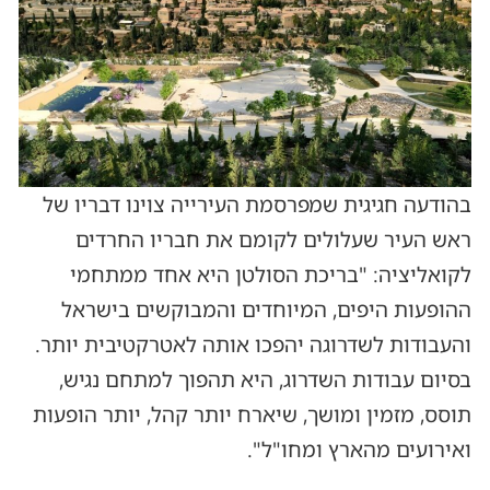
בהודעה חגיגית שמפרסמת העירייה צוינו דבריו של
ראש העיר שעלולים לקומם את חבריו החרדים
לקואליציה: "בריכת הסולטן היא אחד ממתחמי
ההופעות היפים, המיוחדים והמבוקשים בישראל
והעבודות לשדרוגה יהפכו אותה לאטרקטיבית יותר.
בסיום עבודות השדרוג, היא תהפוך למתחם נגיש,
תוסס, מזמין ומושך, שיארח יותר קהל, יותר הופעות
ואירועים מהארץ ומחו"ל".