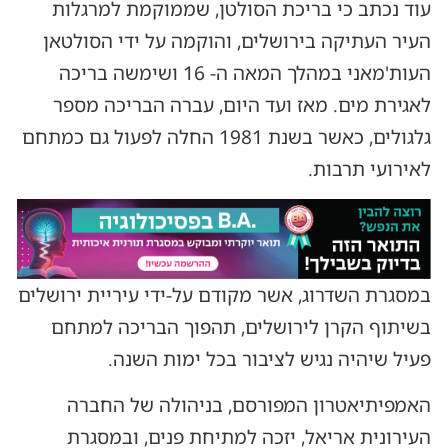
עוד נכתב כי בריכת הסולטן, שממוקמת למרגלות
העיר העתיקה בירושלים, והוקמה על ידי הסולטאן
העות'מאני במהלך המאה ה- 16 ושימשה בריכה
לאגירת מים. מאז ועד היום, עברה הבריכה מספר
גלגולים, כאשר בשנת 1981 החלה לפעול גם כמתחם
לאירועי תרבות.
במסגרת השדרוג, אשר מקודם על-ידי עיריית ירושלים
בשיתוף הקרן לירושלים, תהפוך הבריכה למתחם
פעיל שיהיה נגיש לציבור בכל ימות השנה.
האמפיתיאטרון המפורסם, בניהולה של החברה
העירונית אריאל, יזכה למתיחת פנים, ובמסגרת