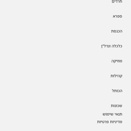
חרדים
ספרא
הכנסת
כלכלה ונדל"ן
מוזיקה
קהילות
הכותל
שכונות
תנאי שימוש
מדיניות פרטיות