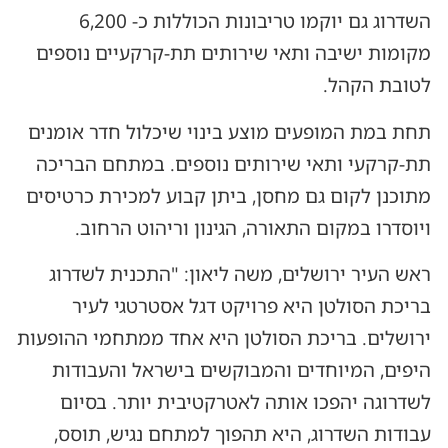
השדרוג גם יוקמו טריבונות הכוללות כ- 6,200
מקומות ישיבה ותאי שירותים תת-קרקעיים נוספים
לטובת הקהל.
תחת במת המופעים מוצע בינוי שיכלול חדר אומנים
תת-קרקעי ותאי שירותים נוספים. במתחם הבריכה
מתוכנן לקום גם מחסן, ביתן קבוע למכירת כרטיסים
ויוסדרו במקום התאורה, הגינון וריהוט הרחוב.
ראש העיר ירושלים, משה ליאון: "התכנית לשדרוג
בריכת הסולטן היא פרויקט דגל אסטרטגי לעיר
ירושלים. בריכת הסולטן היא אחד ממתחמי ההופעות
היפים, המיוחדים והמבוקשים בישראל והעבודות
לשדרוגה יהפכו אותה לאטרקטיבית יותר. בסיום
עבודות השדרוג, היא תהפוך למתחם נגיש, תוסס,