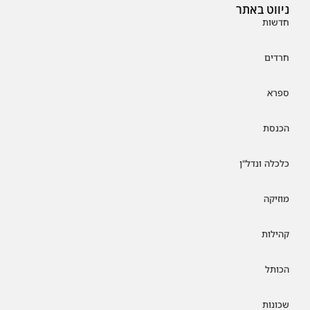
ניווט באתר
חדשות
חרדים
ספרא
הכנסת
כלכלה ונדל"ן
מוזיקה
קהילות
הכותל
שכונות