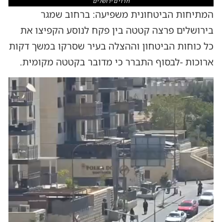
חרדים ירושלים
המתיחות הביטחונית משפיעה: ברחוב שמגר
בירושלים פרצה קטטה בין פקח לנוסע הקפיצו את
כל כוחות הביטחון וההצלה בעיר שסרקו במשך דקות
ארוכות -לבסוף התברר כי מדובר בקטטה מקומית.
נגן
וידאו