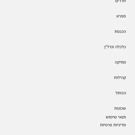
חרדים
ספרא
הכנסת
כלכלה ונדל"ן
מוזיקה
קהילות
הכותל
שכונות
תנאי שימוש
מדיניות פרטיות