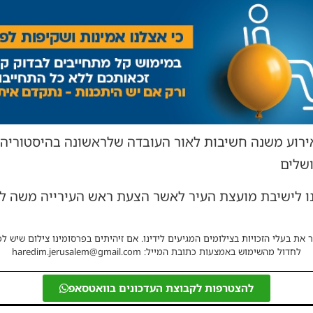
ירוע משנה חשיבות לאור העובדה שלראשונה בהיסטוריה 
ושלים
ו לישיבת מועצת העיר לאשר הצעת ראש העירייה משה ליאון
 את בעלי הזכויות בצילומים המגיעים לידינו. אם זיהיתים בפרסומינו צילום שיש לכ
לחדול מהשימוש באמצעות כתובת המייל: haredim.jerusalem@gmail.com
להצטרפות לקבוצת העדכונים בוואטסאפ