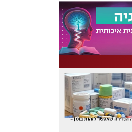
 הנדירה שאפשר לזהות בזמן –