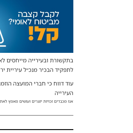
בתקשורת ובעירייה מייחסים לא
לתפקיד הבכיר מנכ״ל עיריית יר
עוד דווח כי חברי המועצה הוזמנ
העירייה
אנו מכבדים זכויות יוצרים ועושים מאמץ לאתר