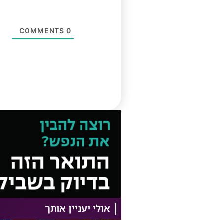
COMMENTS
0
אולי יעניין אותך