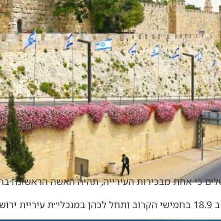
שלים כי אחת מבכירות העירייה, תהיה האשה הראשונה בת
שלים.