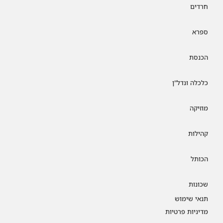
חרדים
ספרא
הכנסת
כלכלה ונדל"ן
מוזיקה
קהילות
הכותל
שכונות
תנאי שימוש
מדיניות פרטיות