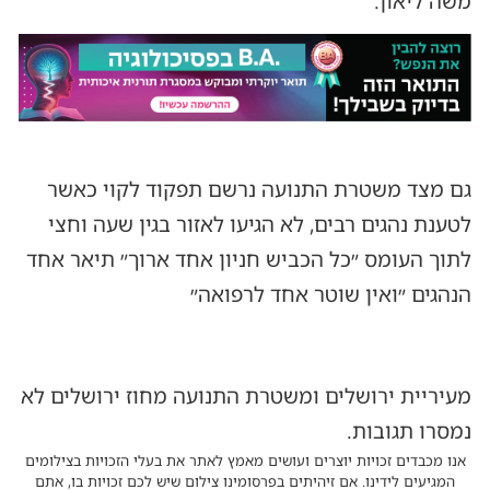
משה ליאון.
גם מצד משטרת התנועה נרשם תפקוד לקוי כאשר
לטענת נהגים רבים, לא הגיעו לאזור בגין שעה וחצי
לתוך העומס ״כל הכביש חניון אחד ארוך״ תיאר אחד
הנהגים ״ואין שוטר אחד לרפואה״
מעיריית ירושלים ומשטרת התנועה מחוז ירושלים לא
נמסרו תגובות.
אנו מכבדים זכויות יוצרים ועושים מאמץ לאתר את בעלי הזכויות בצילומים
המגיעים לידינו. אם זיהיתים בפרסומינו צילום שיש לכם זכויות בו, אתם