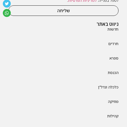
לטפל בפנייה.
למדיניות הפרטיות
.
שליחה
ניווט באתר
חדשות
חרדים
ספרא
הכנסת
כלכלה ונדל"ן
מוזיקה
קהילות