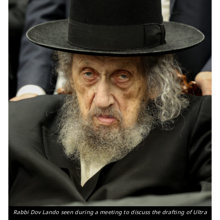
Rabbi Dov Lando seen during a meeting to discuss the drafting of Ultra