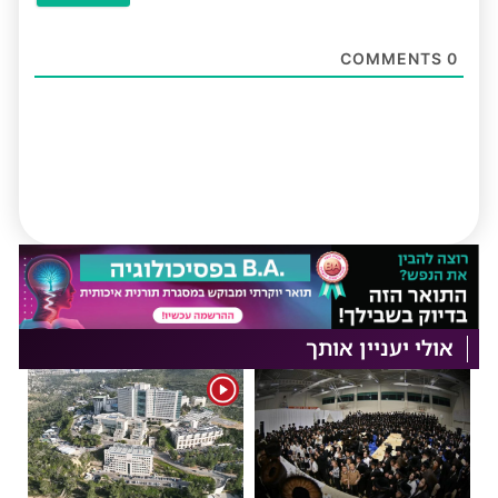
COMMENTS
0
אולי יעניין אותך
1