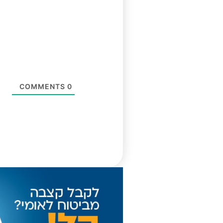
COMMENTS
0