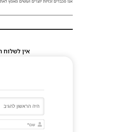
אנו מכבדים זכויות יוצרים ועושים מאמץ לאתר
אין לשלוח ת