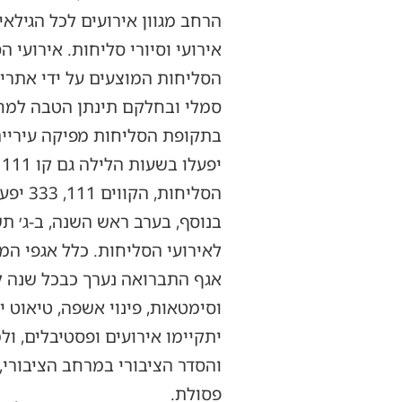
אירועי וסיורי סליחות. אירועי 
הסליחות המוצעים על ידי אתרי 
סמלי ובחלקם תינתן הטבה למחז
בתקופת הסליחות מפיקה עיריית 
בנוסף, בערב ראש השנה, ב-ג׳ ת
לאירועי הסליחות. כלל אגפי המ
אגף התברואה נערך כבכל שנה לת
וסימטאות, פינוי אשפה, טיאוט י
יתקיימו אירועים ופסטיבלים, ו
והסדר הציבורי במרחב הציבורי,
פסולת.