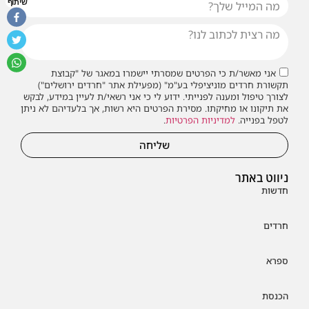
שיתוף
אני מאשר/ת כי הפרטים שמסרתי יישמרו במאגר של "קבוצת
תקשורת חרדים מוניציפלי בע"מ" (מפעילת אתר "חרדים ירושלים")
לצורך טיפול ומענה לפנייתי. ידוע לי כי אני רשאי/ת לעיין במידע, לבקש
את תיקונו או מחיקתו. מסירת הפרטים היא רשות, אך בלעדיהם לא ניתן
לטפל בפנייה.
למדיניות הפרטיות
.
שליחה
ניווט באתר
חדשות
חרדים
ספרא
הכנסת