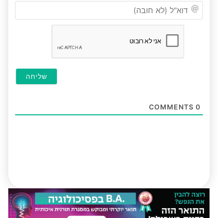
דוא"ל
(לא
חובה
COMMENTS
0