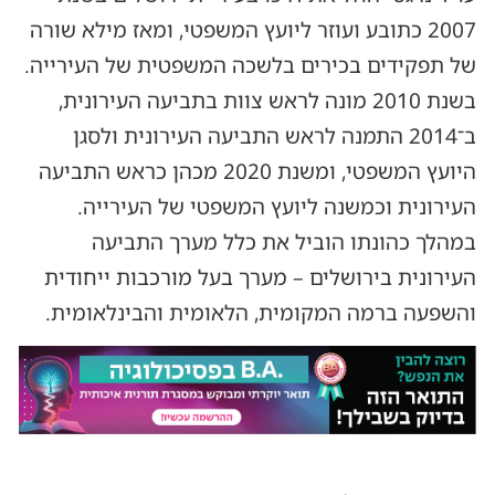
2007 כתובע ועוזר ליועץ המשפטי, ומאז מילא שורה
של תפקידים בכירים בלשכה המשפטית של העירייה.
בשנת 2010 מונה לראש צוות בתביעה העירונית,
ב־2014 התמנה לראש התביעה העירונית ולסגן
היועץ המשפטי, ומשנת 2020 מכהן כראש התביעה
העירונית וכמשנה ליועץ המשפטי של העירייה.
במהלך כהונתו הוביל את כלל מערך התביעה
העירונית בירושלים – מערך בעל מורכבות ייחודית
והשפעה ברמה המקומית, הלאומית והבינלאומית.