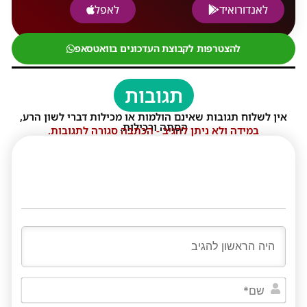
לאנדורואיד
לאפל
להצטרפות לקבוצת העדכונים בוואטסאפ
תגובות
אין לשלוח תגובות שאינם הולמות או מכילות דברי לשון הרע,
הסתה ורכילות.
במידה ולא ניתן להגיב - הכתבה סגורה לתגובות.
שם*