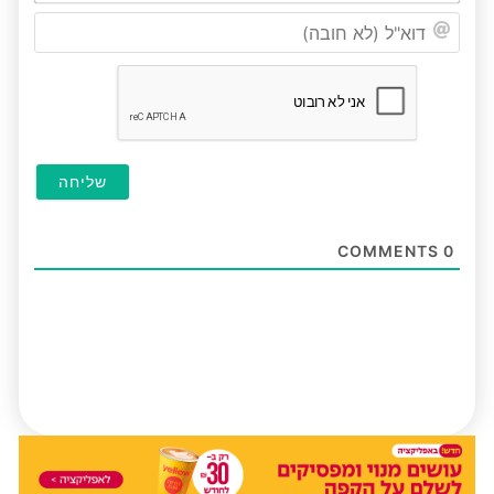
דוא"ל
(לא
חובה
COMMENTS
0