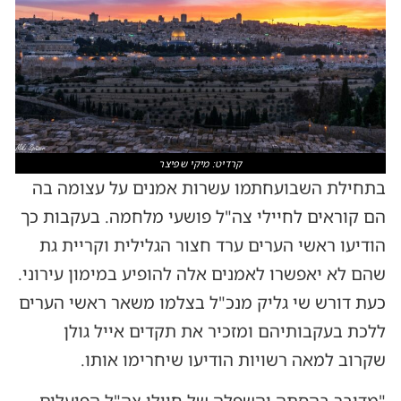
קרדיט: מיקי שפיצר
בתחילת השבועחתמו עשרות אמנים על עצומה בה
הם קוראים לחיילי צה"ל פושעי מלחמה. בעקבות כך
הודיעו ראשי הערים ערד חצור הגלילית וקריית גת
שהם לא יאפשרו לאמנים אלה להופיע במימון עירוני.
כעת דורש שי גליק מנכ"ל בצלמו משאר ראשי הערים
ללכת בעקבותיהם ומזכיר את תקדים אייל גולן
שקרוב למאה רשויות הודיעו שיחרימו אותו.