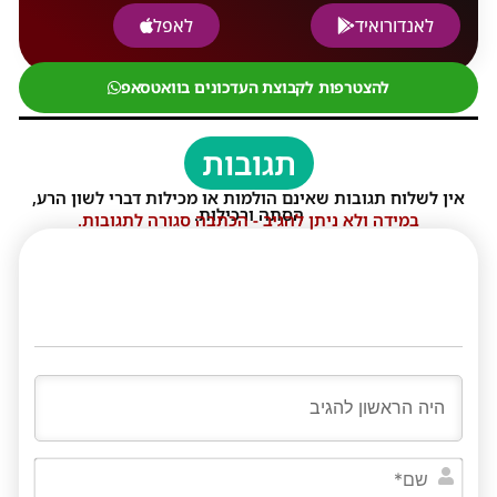
לאנדורואיד
לאפל
להצטרפות לקבוצת העדכונים בוואטסאפ
תגובות
אין לשלוח תגובות שאינם הולמות או מכילות דברי לשון הרע,
הסתה ורכילות.
במידה ולא ניתן להגיב - הכתבה סגורה לתגובות.
שם*