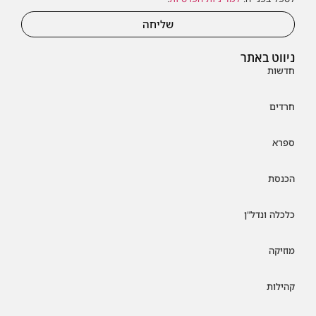
שליחה
ניווט באתר
חדשות
חרדים
ספרא
הכנסת
כלכלה ונדל"ן
מוזיקה
קהילות