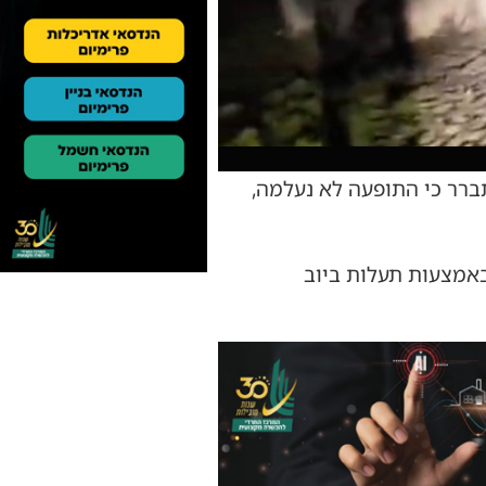
ברר כי התופעה לא נעלמה,
אמצעות תעלות ביוב