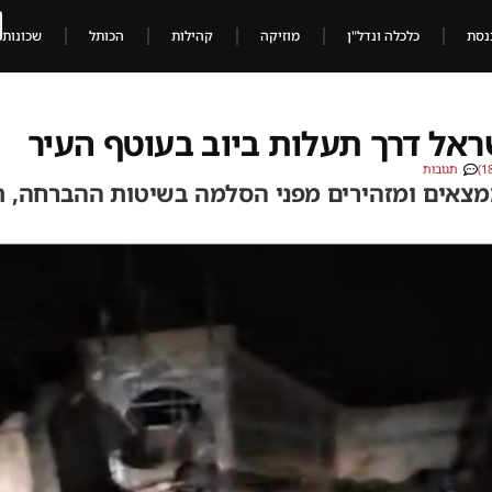
נסת
כלכלה ונדל"ן
מוזיקה
קהילות
הכותל
שכונות
ראל דרך תעלות ביוב בעוטף העיר
תגובות
ממצאים ומזהירים מפני הסלמה בשיטות ההברחה, 