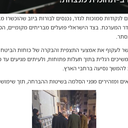
ם לנקודות סמוכות לגדר, נכנסים לבורות ביוב שהוכשרו מ
 המערכת. בצד הישראלי פועלים מבריחים מקומיים, הפו
סתר.
 לעקוף את אמצעי התצפית והבקרה של כוחות הביטחון.
יכים רגלית בתוך תעלות פתוחות, ולעיתים מגיעים עד ס
 להמשך נסיעה ברחבי הארץ.
אים ומזהירים מפני הסלמה בשיטות ההברחה, תוך שימוש 