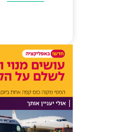
אולי יעניין אותך