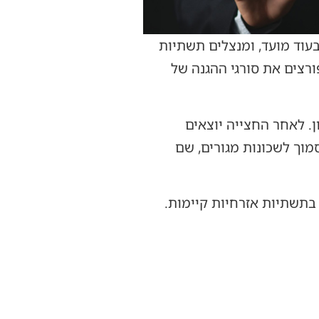
בעוד מועד, ומנצלים תשתיות
רצים את סורגי ההגנה של
 לאחר החצייה יוצאים
מוך לשכונות מגורים, שם
בתשתיות אזרחיות קיימות.