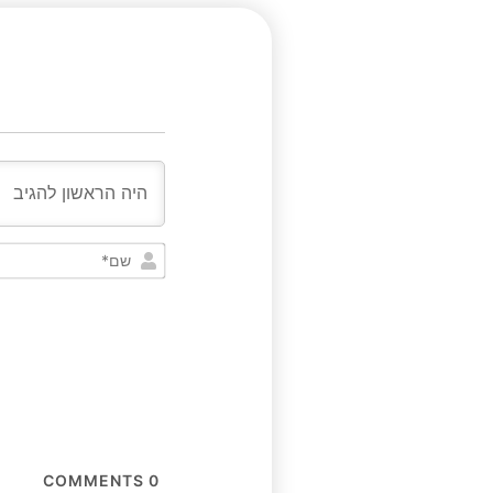
COMMENTS
0