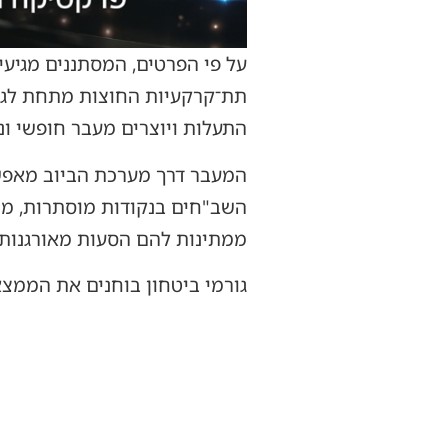
על פי הפרטים, המסתננים מגיעי
תת־קרקעיות החוצות מתחת לגדר
התעלות ויוצרים מעבר חופשי ונ
המעבר דרך מערכת הביוב מאפשר
השב"חים בנקודות מוסתרות, ממש
ממתינות להם הסעות מאורגנות
גורמי ביטחון בוחנים את הממצ