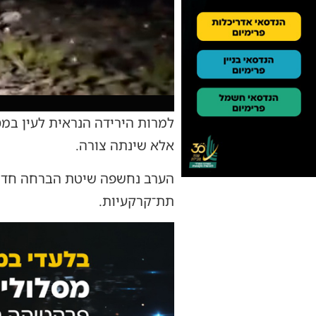
למרות הירידה הנראית לעין במס
אלא שינתה צורה.
הערב נחשפה שיטת הברחה חדשה
תת־קרקעיות.