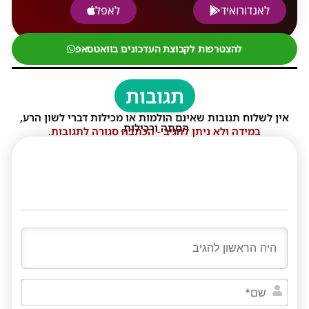
לאנדורואיד
לאפל
להצטרפות לקבוצת העדכונים בוואטסאפ
תגובות
אין לשלוח תגובות שאינם הולמות או מכילות דברי לשון הרע,
הסתה ורכילות.
במידה ולא ניתן להגיב - הכתבה סגורה לתגובות.
שם*