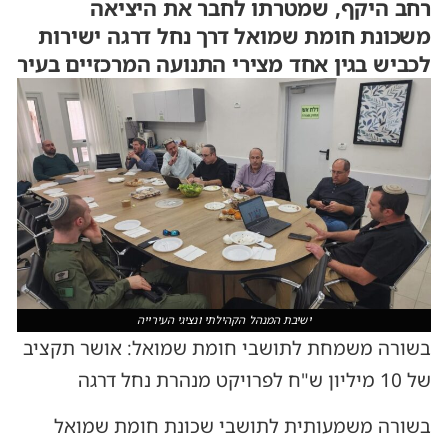
רחב היקף, שמטרתו לחבר את היציאה
משכונת חומת שמואל דרך נחל דרגה ישירות
לכביש בגין אחד מצירי התנועה המרכזיים בעיר
ישיבת המנהל הקהילתי ונציגי העירייה
בשורה משמחת לתושבי חומת שמואל: אושר תקציב
של 10 מיליון ש"ח לפרויקט מנהרת נחל דרגה
בשורה משמעותית לתושבי שכונת חומת שמואל