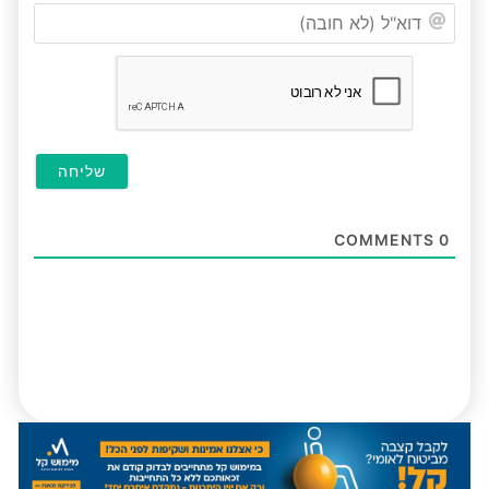
דוא"ל
(לא
חובה
COMMENTS
0