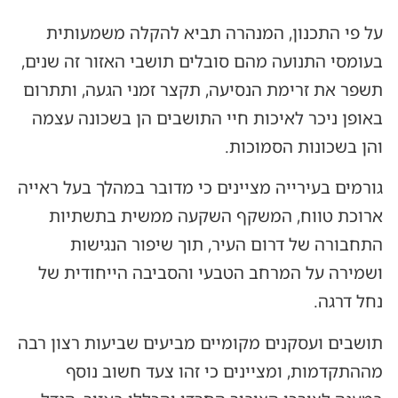
על פי התכנון, המנהרה תביא להקלה משמעותית
בעומסי התנועה מהם סובלים תושבי האזור זה שנים,
תשפר את זרימת הנסיעה, תקצר זמני הגעה, ותתרום
באופן ניכר לאיכות חיי התושבים הן בשכונה עצמה
והן בשכונות הסמוכות.
גורמים בעירייה מציינים כי מדובר במהלך בעל ראייה
ארוכת טווח, המשקף השקעה ממשית בתשתיות
התחבורה של דרום העיר, תוך שיפור הנגישות
ושמירה על המרחב הטבעי והסביבה הייחודית של
נחל דרגה.
תושבים ועסקנים מקומיים מביעים שביעות רצון רבה
מההתקדמות, ומציינים כי זהו צעד חשוב נוסף