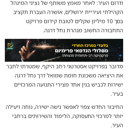
ודרום העיר: לאחר מאמץ משותף של נציגי המינהל
הקהילתי ועיריית ירושלים, אושרה העברת תקציב
בסך 10 מיליון שקלים לטובת קידום פרויקט
התחבורה החשוב מנהרת נחל דרגה.
מדובר בפרויקט אסטרטגי רחב היקף, שמטרתו לחבר
את היציאה משכונת חומת שמואל דרך נחל דרגה
ישירות לכביש בגין אחד מצירי התנועה המרכזיים
בעיר.
החיבור החדש צפוי לאפשר גישה ישירה, נוחה ויעילה
יותר למרכזי התעסוקה, הלימוד והשירותים ברחבי
העיר.