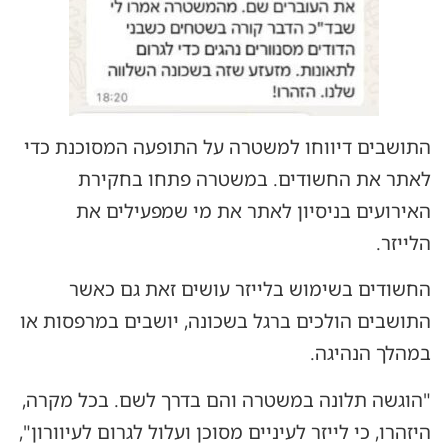
התושבים דיווחו למשטרה על התופעה המסוכנת כדי
לאתר את החשודים. במשטרה פתחו בחקירת
האירועים בניסיון לאתר את מי שמפעילים את
הלייזר.
החשודים בשימוש בלייזר עושים זאת גם כאשר
התושבים הולכים ברגל בשכונה, יושבים במרפסות או
במהלך הנהיגה.
"הוגשה תלונה במשטרה והם בדרך לשם. בכל מקרה,
היזהרו, כי לייזר לעיניים מסוכן ועלול לגרום לעיוורון",