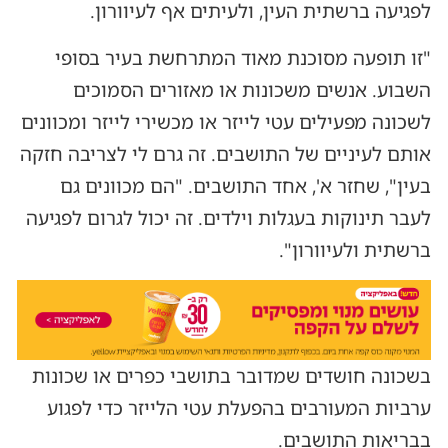
לפגיעה ברשתית העין, ולעיתים אף לעיוורון.
"זו תופעה מסוכנת מאוד המתרחשת בעיר בסופי
השבוע. אנשים משכונות או מאזורים הסמוכים
לשכונה מפעילים עטי לייזר או מכשירי לייזר ומכוונים
אותם לעיניים של התושבים. זה גרם לי לצריבה חזקה
בעין", שחזר א', אחד התושבים. "הם מכוונים גם
לעבר תינוקות בעגלות וילדים. זה יכול לגרום לפגיעה
ברשתית ולעיוורון".
בשכונה חושדים שמדובר בתושבי כפרים או שכונות
ערביות המעורבים בהפעלת עטי הלייזר כדי לפגוע
בבריאות התושבים.