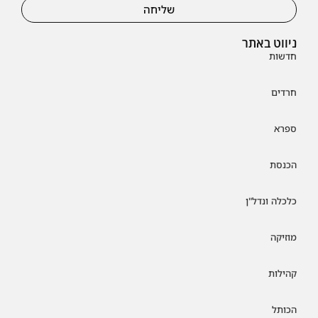
שליחה
ניווט באתר
חדשות
חרדים
ספרא
הכנסת
כלכלה ונדל"ן
מוזיקה
קהילות
הכותל