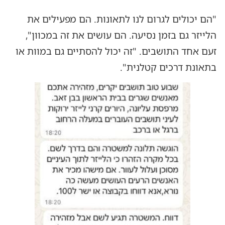
"הם יכולים לגרום לנו לתאונות. הם מפעילים את
הלייזר גם בזמן נסיעה. הם עושים את זה במכוון",
זעם אחד התושבים. "זה יכול להסתיים גם במוות או
בתאונת דרכים קטלנית".