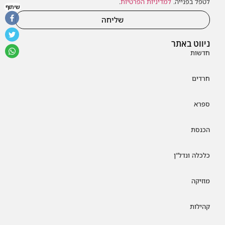
לטפל בפנייה.
למדיניות הפרטיות
.
שיתוף
שליחה
ניווט באתר
חדשות
חרדים
ספרא
הכנסת
כלכלה ונדל"ן
מוזיקה
קהילות