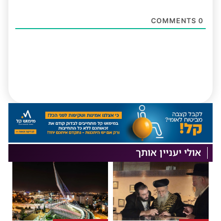
COMMENTS
0
אולי יעניין אותך