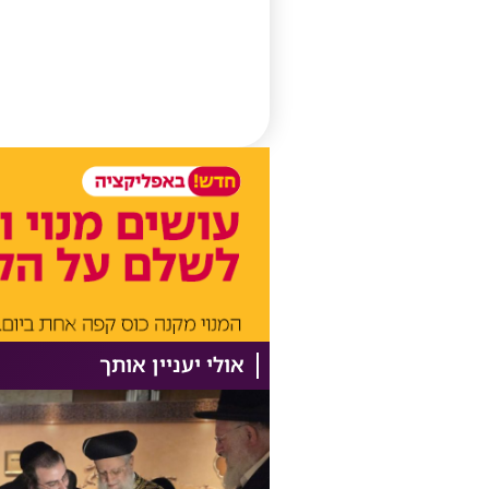
אולי יעניין אותך