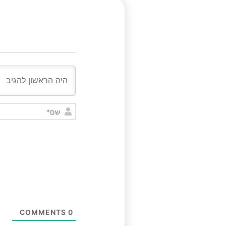
COMMENTS
0