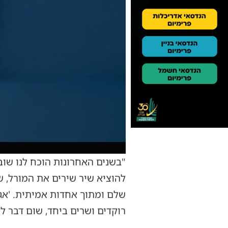
"בשנים האחרונות הוכח לנו שוב
להוציא שיר שירים את המורל, ש
שלם ומתוך אחדות אמיתית. 'אגו
רוקדים ושרים ביחד, שום דבר לא