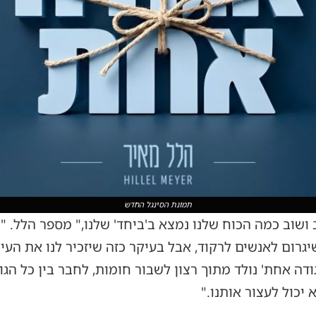
תמונת הסינגל החדש
 ושוב כמה הכוח שלנו נמצא ב'ביחד' שלנו," מספר הלל. "
יגרום לאנשים לרקוד, אבל בעיקר כזה שיזכיר לנו את הע
דה אחת' נולד מתוך רצון לשבור חומות, לחבר בין כל הגו
 יכול לעצור אותנו."