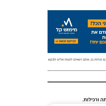
ם זכויות בו, אתם רשאים לפנות אלינו ולבקש
ה ורכילות.