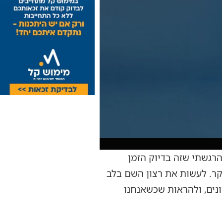
הרגשתי שזה בדיוק הזמן
יקר. לעשות את רצון השם בלב
ונים, ולהראות שכשאנחנו