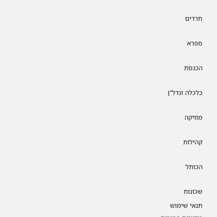
חרדים
ספרא
הכנסת
כלכלה ונדל"ן
מוזיקה
קהילות
הכותל
שכונות
תנאי שימוש