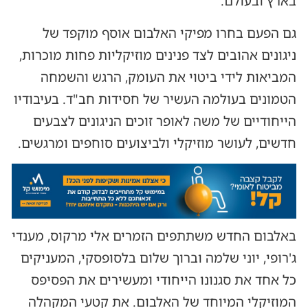
בארץ ובעולם.
גם הפעם בחרו מפיקי האלבום אוסף מוקפד של
ניגונים אהובים לצד פנינים מוזיקליות פחות מוכרות,
המביאות לידי ביטוי את העומק, הרגש והשמחה
הטמונים בעולמה העשיר של חסידות חב"ד. בעיבודיו
הייחודיים של משה לאופר זוכים הניגונים לצבעים
חדשים, לעושר מוזיקלי ולביצועים סוחפים ומרגשים.
באלבום החדש משתתפים הזמרים אלי מרקוס, מענדי
ג'רופי, יוני שלמה וברוך שלום בלסופסקי, המעניקים
כל אחד את סגנונו הייחודי ומעשירים את הפסיפס
המוזיקלי המיוחד של האלבום. את קטעי המקהלה